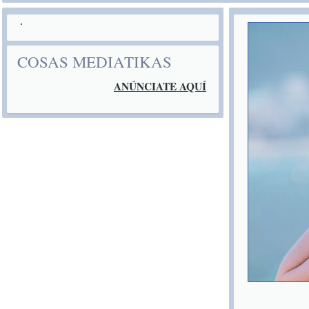
COSAS MEDIATIKAS
ANÚNCIATE AQUÍ