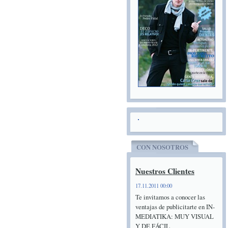
CON NOSOTROS
Nuestros Clientes
17.11.2011 00:00
Te invitamos a conocer las
ventajas de publicitarte en IN-
MEDIATIKA: MUY VISUAL
Y DE FÁCIL