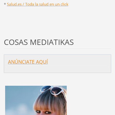
*
Salud.es / Toda la salud en un click
COSAS MEDIATIKAS
ANÚNCIATE AQUÍ