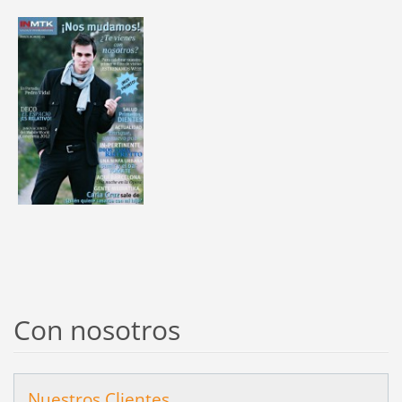
Con nosotros
Nuestros Clientes