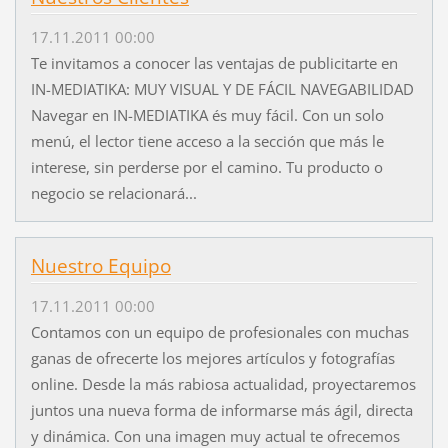
17.11.2011 00:00
Te invitamos a conocer las ventajas de publicitarte en
IN-MEDIATIKA: MUY VISUAL Y DE FÁCIL NAVEGABILIDAD
Navegar en IN-MEDIATIKA és muy fácil. Con un solo
menú, el lector tiene acceso a la sección que más le
interese, sin perderse por el camino. Tu producto o
negocio se relacionará...
Nuestro Equipo
17.11.2011 00:00
Contamos con un equipo de profesionales con muchas
ganas de ofrecerte los mejores artículos y fotografías
online. Desde la más rabiosa actualidad, proyectaremos
juntos una nueva forma de informarse más ágil, directa
y dinámica. Con una imagen muy actual te ofrecemos