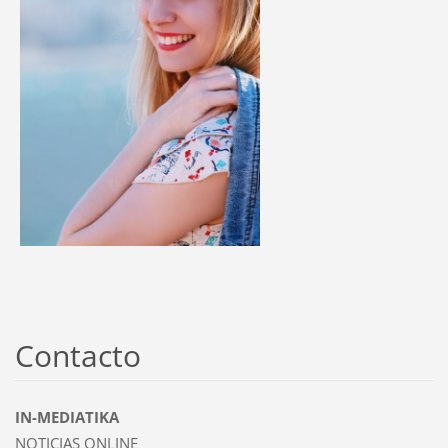
Contacto
IN-MEDIATIKA
NOTICIAS ONLINE