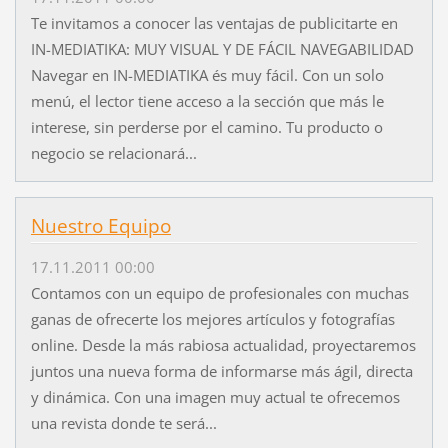
Te invitamos a conocer las ventajas de publicitarte en
IN-MEDIATIKA: MUY VISUAL Y DE FÁCIL NAVEGABILIDAD
Navegar en IN-MEDIATIKA és muy fácil. Con un solo
menú, el lector tiene acceso a la sección que más le
interese, sin perderse por el camino. Tu producto o
negocio se relacionará...
Nuestro Equipo
17.11.2011 00:00
Contamos con un equipo de profesionales con muchas
ganas de ofrecerte los mejores artículos y fotografías
online. Desde la más rabiosa actualidad, proyectaremos
juntos una nueva forma de informarse más ágil, directa
y dinámica. Con una imagen muy actual te ofrecemos
una revista donde te será...