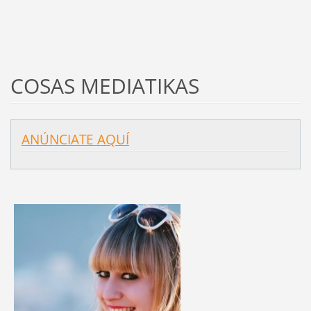
COSAS MEDIATIKAS
ANÚNCIATE AQUÍ