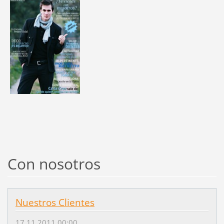
Con nosotros
Nuestros Clientes
17.11.2011 00:00