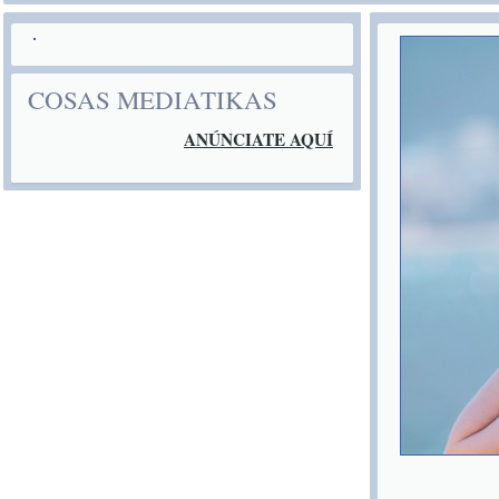
COSAS MEDIATIKAS
ANÚNCIATE AQUÍ