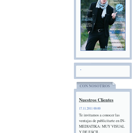
CON NOSOTROS
Nuestros Clientes
17.11.2011 00:00
Te invitamos a conocer las
ventajas de publicitarte en IN-
MEDIATIKA: MUY VISUAL
Y DE FÁCIL