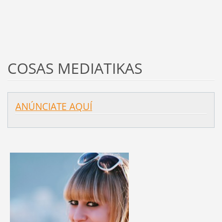
COSAS MEDIATIKAS
ANÚNCIATE AQUÍ