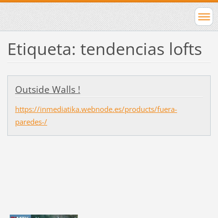
Etiqueta: tendencias lofts
Outside Walls !
https://inmediatika.webnode.es/products/fuera-
paredes-/