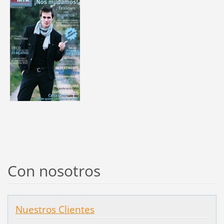
Con nosotros
Nuestros Clientes