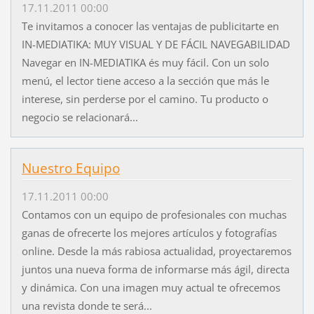
17.11.2011 00:00
Te invitamos a conocer las ventajas de publicitarte en
IN-MEDIATIKA: MUY VISUAL Y DE FÁCIL NAVEGABILIDAD
Navegar en IN-MEDIATIKA és muy fácil. Con un solo
menú, el lector tiene acceso a la sección que más le
interese, sin perderse por el camino. Tu producto o
negocio se relacionará...
Nuestro Equipo
17.11.2011 00:00
Contamos con un equipo de profesionales con muchas
ganas de ofrecerte los mejores artículos y fotografías
online. Desde la más rabiosa actualidad, proyectaremos
juntos una nueva forma de informarse más ágil, directa
y dinámica. Con una imagen muy actual te ofrecemos
una revista donde te será...