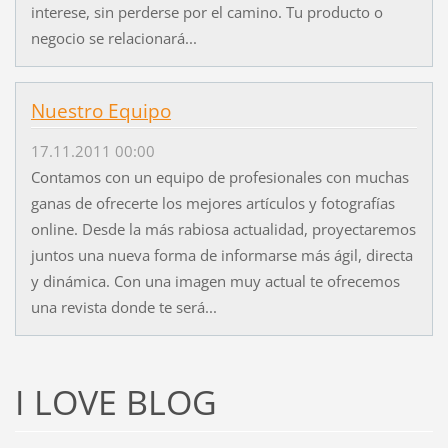
interese, sin perderse por el camino. Tu producto o
negocio se relacionará...
Nuestro Equipo
17.11.2011 00:00
Contamos con un equipo de profesionales con muchas
ganas de ofrecerte los mejores artículos y fotografías
online. Desde la más rabiosa actualidad, proyectaremos
juntos una nueva forma de informarse más ágil, directa
y dinámica. Con una imagen muy actual te ofrecemos
una revista donde te será...
I LOVE BLOG