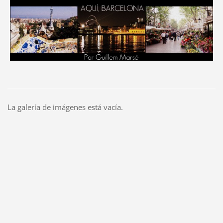
La galería de imágenes está vacía.