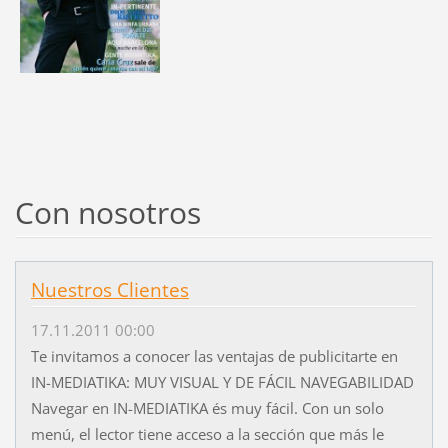
Con nosotros
Nuestros Clientes
17.11.2011 00:00
Te invitamos a conocer las ventajas de publicitarte en
IN-MEDIATIKA: MUY VISUAL Y DE FÁCIL NAVEGABILIDAD
Navegar en IN-MEDIATIKA és muy fácil. Con un solo
menú, el lector tiene acceso a la sección que más le