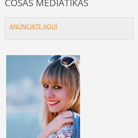
COSAS MEDIATIKAS
ANÚNCIATE AQUÍ