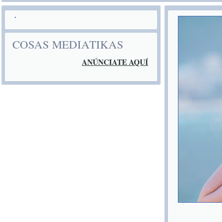
COSAS MEDIATIKAS
ANÚNCIATE AQUÍ