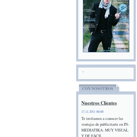
CON NOSOTROS
Nuestros Clientes
17.11.2011 00:00
Te invitamos a conocer las
ventajas de publicitarte en IN-
MEDIATIKA: MUY VISUAL
Y DE FÁCIL