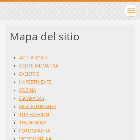
Mapa del sitio
ACTUALIDAD
GENTE MEDIATIKA
EVENTOS
IN-PERTINENTE
COCINA
ESCAPADAS
MISS POTINGUES
TOP FASHION
TENDENCIAS
FOTOGRAFIKA
VIDEOGRAFIKA