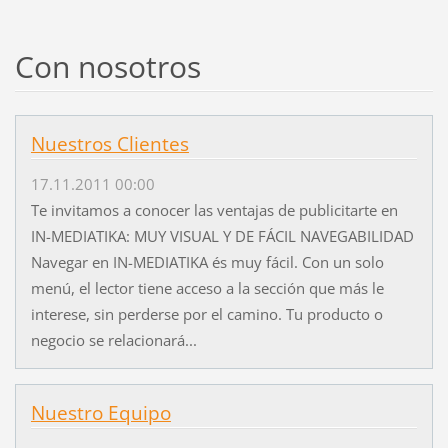
Con nosotros
Nuestros Clientes
17.11.2011 00:00
Te invitamos a conocer las ventajas de publicitarte en
IN-MEDIATIKA: MUY VISUAL Y DE FÁCIL NAVEGABILIDAD
Navegar en IN-MEDIATIKA és muy fácil. Con un solo
menú, el lector tiene acceso a la sección que más le
interese, sin perderse por el camino. Tu producto o
negocio se relacionará...
Nuestro Equipo