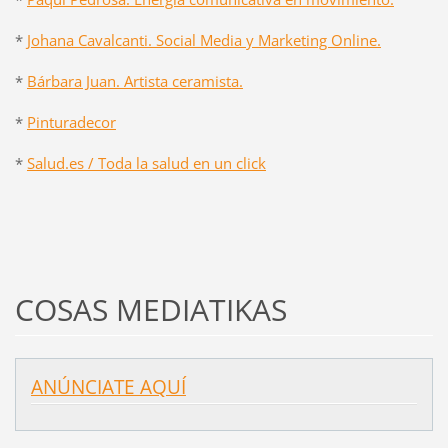
*
Johana Cavalcanti. Social Media y Marketing Online.
*
Bárbara Juan. Artista ceramista.
*
Pinturadecor
*
Salud.es / Toda la salud en un click
COSAS MEDIATIKAS
ANÚNCIATE AQUÍ