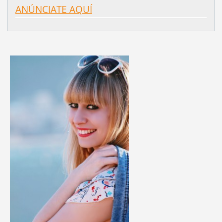
ANÚNCIATE AQUÍ