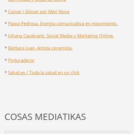
*
Cuinar i Glosar por Mari Nova
*
Paqui Pedrosa. Energía comunicativa en movimiento.
*
Johana Cavalcanti. Social Media y Marketing Online.
*
Bárbara Juan. Artista ceramista.
*
Pinturadecor
*
Salud.es / Toda la salud en un click
COSAS MEDIATIKAS