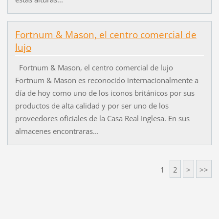
Fortnum & Mason, el centro comercial de
lujo
Fortnum & Mason, el centro comercial de lujo
Fortnum & Mason es reconocido internacionalmente a
día de hoy como uno de los iconos británicos por sus
productos de alta calidad y por ser uno de los
proveedores oficiales de la Casa Real Inglesa. En sus
almacenes encontraras...
1
2
>
>>