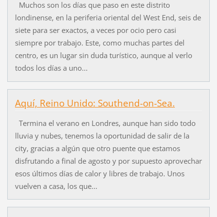
Muchos son los días que paso en este distrito
londinense, en la periferia oriental del West End, seis de
siete para ser exactos, a veces por ocio pero casi
siempre por trabajo. Este, como muchas partes del
centro, es un lugar sin duda turístico, aunque al verlo
todos los días a uno...
Aquí, Reino Unido: Southend-on-Sea.
Termina el verano en Londres, aunque han sido todo
lluvia y nubes, tenemos la oportunidad de salir de la
city, gracias a algún que otro puente que estamos
disfrutando a final de agosto y por supuesto aprovechar
esos últimos días de calor y libres de trabajo. Unos
vuelven a casa, los que...