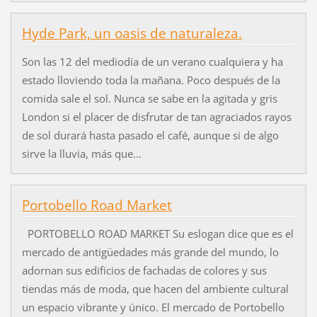
Hyde Park, un oasis de naturaleza.
Son las 12 del mediodía de un verano cualquiera y ha
estado lloviendo toda la mañana. Poco después de la
comida sale el sol. Nunca se sabe en la agitada y gris
London si el placer de disfrutar de tan agraciados rayos
de sol durará hasta pasado el café, aunque si de algo
sirve la lluvia, más que...
Portobello Road Market
PORTOBELLO ROAD MARKET Su eslogan dice que es el
mercado de antigüedades más grande del mundo, lo
adornan sus edificios de fachadas de colores y sus
tiendas más de moda, que hacen del ambiente cultural
un espacio vibrante y único. El mercado de Portobello