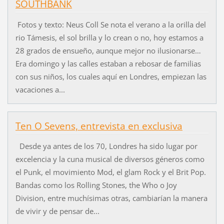
SOUTHBANK
Fotos y texto: Neus Coll Se nota el verano a la orilla del
rio Támesis, el sol brilla y lo crean o no, hoy estamos a
28 grados de ensueño, aunque mejor no ilusionarse…
Era domingo y las calles estaban a rebosar de familias
con sus niños, los cuales aquí en Londres, empiezan las
vacaciones a...
Ten O Sevens, entrevista en exclusiva
Desde ya antes de los 70, Londres ha sido lugar por
excelencia y la cuna musical de diversos géneros como
el Punk, el movimiento Mod, el glam Rock y el Brit Pop.
Bandas como los Rolling Stones, the Who o Joy
Division, entre muchísimas otras, cambiarían la manera
de vivir y de pensar de...