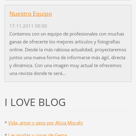
Nuestro Equipo
17.11.2011 00:00
Contamos con un equipo de profesionales con muchas
ganas de ofrecerte los mejores artículos y fotografías
online. Desde la más rabiosa actualidad, proyectaremos
juntos una nueva forma de informarse más ágil, directa
y dinámica. Con una imagen muy actual te ofrecemos
una revista donde te será...
I LOVE BLOG
*
Vida, amor y sexo por Alicia Misrahi
*
Las modas y cosas de Gema