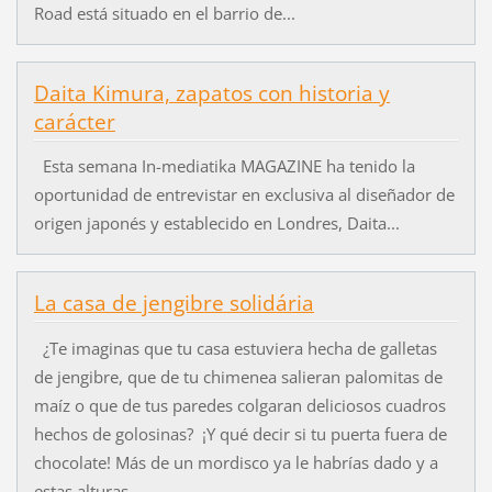
Road está situado en el barrio de...
Daita Kimura, zapatos con historia y
carácter
Esta semana In-mediatika MAGAZINE ha tenido la
oportunidad de entrevistar en exclusiva al diseñador de
origen japonés y establecido en Londres, Daita...
La casa de jengibre solidária
¿Te imaginas que tu casa estuviera hecha de galletas
de jengibre, que de tu chimenea salieran palomitas de
maíz o que de tus paredes colgaran deliciosos cuadros
hechos de golosinas? ¡Y qué decir si tu puerta fuera de
chocolate! Más de un mordisco ya le habrías dado y a
estas alturas...