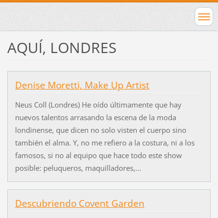
AQUÍ, LONDRES
Denise Moretti, Make Up Artist
Neus Coll (Londres) He oído últimamente que hay
nuevos talentos arrasando la escena de la moda
londinense, que dicen no solo visten el cuerpo sino
también el alma. Y, no me refiero a la costura, ni a los
famosos, si no al equipo que hace todo este show
posible: peluqueros, maquilladores,...
Descubriendo Covent Garden