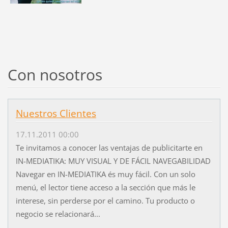
Con nosotros
Nuestros Clientes
17.11.2011 00:00
Te invitamos a conocer las ventajas de publicitarte en
IN-MEDIATIKA: MUY VISUAL Y DE FÁCIL NAVEGABILIDAD
Navegar en IN-MEDIATIKA és muy fácil. Con un solo
menú, el lector tiene acceso a la sección que más le
interese, sin perderse por el camino. Tu producto o
negocio se relacionará...