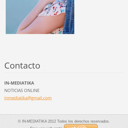
Contacto
IN-MEDIATIKA
NOTICIAS ONLINE
inmediat
ika@gmai
l.com
© IN-MEDIATIKA 2012 Todos los derechos reservados.