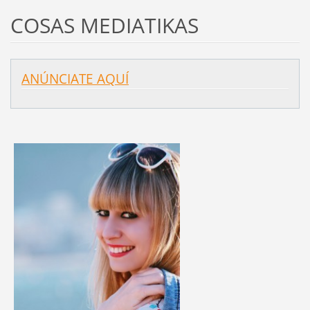
COSAS MEDIATIKAS
ANÚNCIATE AQUÍ