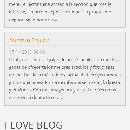
menú, el lector tiene acceso a la sección que más le
interese, sin perderse por el camino. Tu producto o
negocio se relacionará...
Nuestro Equipo
17.11.2011 00:00
Contamos con un equipo de profesionales con muchas
ganas de ofrecerte los mejores artículos y fotografías
online. Desde la más rabiosa actualidad, proyectaremos
juntos una nueva forma de informarse más ágil, directa
y dinámica. Con una imagen muy actual te ofrecemos
una revista donde te será...
I LOVE BLOG