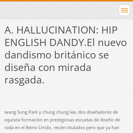
A. HALLUCINATION: HIP
ENGLISH DANDY.El nuevo
dandismo británico se
diseña con mirada
rasgada.
Hwang Sung Park y chung chung lee, dos diseñadores de
exquisita formación en prestigiosas escuelas de diseño de
moda en el Reino Unido, recién titulados pero que ya han