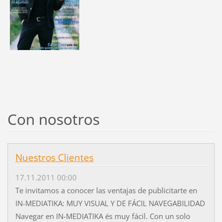
Con nosotros
Nuestros Clientes
17.11.2011 00:00
Te invitamos a conocer las ventajas de publicitarte en
IN-MEDIATIKA: MUY VISUAL Y DE FÁCIL NAVEGABILIDAD
Navegar en IN-MEDIATIKA és muy fácil. Con un solo