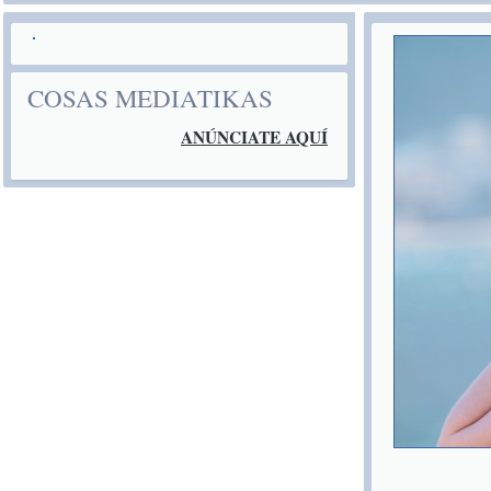
COSAS MEDIATIKAS
ANÚNCIATE AQUÍ