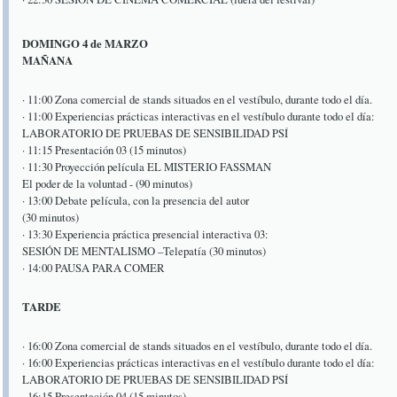
DOMINGO 4 de MARZO
MAÑANA
· 11:00 Zona comercial de stands situados en el vestíbulo, durante todo el día.
· 11:00 Experiencias prácticas interactivas en el vestíbulo durante todo el día:
LABORATORIO DE PRUEBAS DE SENSIBILIDAD PSÍ
· 11:15 Presentación 03 (15 minutos)
· 11:30 Proyección película EL MISTERIO FASSMAN
El poder de la voluntad - (90 minutos)
· 13:00 Debate película, con la presencia del autor
(30 minutos)
· 13:30 Experiencia práctica presencial interactiva 03:
SESIÓN DE MENTALISMO –Telepatía (30 minutos)
· 14:00 PAUSA PARA COMER
TARDE
· 16:00 Zona comercial de stands situados en el vestíbulo, durante todo el día.
· 16:00 Experiencias prácticas interactivas en el vestíbulo durante todo el día:
LABORATORIO DE PRUEBAS DE SENSIBILIDAD PSÍ
· 16:15 Presentación 04 (15 minutos)