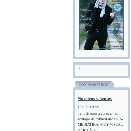
CON NOSOTROS
Nuestros Clientes
17.11.2011 00:00
Te invitamos a conocer las
ventajas de publicitarte en IN-
MEDIATIKA: MUY VISUAL
Y DE FÁCIL