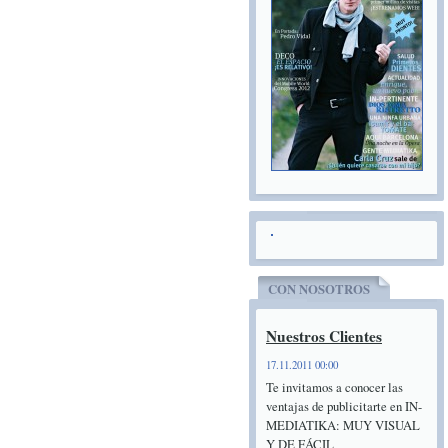
CON NOSOTROS
Nuestros Clientes
17.11.2011 00:00
Te invitamos a conocer las
ventajas de publicitarte en IN-
MEDIATIKA: MUY VISUAL
Y DE FÁCIL