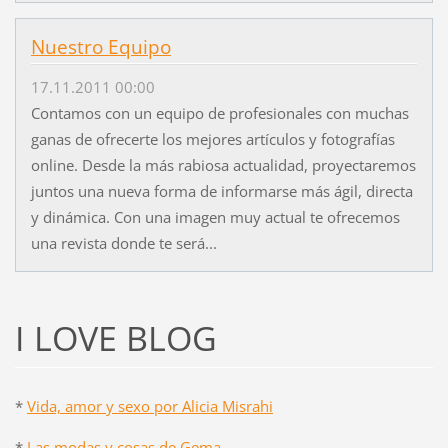
Nuestro Equipo
17.11.2011 00:00
Contamos con un equipo de profesionales con muchas
ganas de ofrecerte los mejores artículos y fotografías
online. Desde la más rabiosa actualidad, proyectaremos
juntos una nueva forma de informarse más ágil, directa
y dinámica. Con una imagen muy actual te ofrecemos
una revista donde te será...
I LOVE BLOG
*
Vida, amor y sexo por Alicia Misrahi
*
Las modas y cosas de Gema