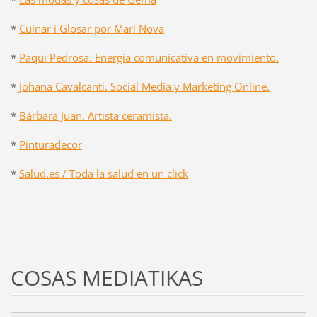
*
Cuinar i Glosar por Mari Nova
*
Paqui Pedrosa. Energía comunicativa en movimiento.
*
Johana Cavalcanti. Social Media y Marketing Online.
*
Bárbara Juan. Artista ceramista.
*
Pinturadecor
*
Salud.es / Toda la salud en un click
COSAS MEDIATIKAS