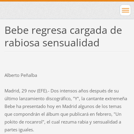
Bebe regresa cargada de
rabiosa sensualidad
Alberto Peñalba
Madrid, 29 nov (EFE).- Dos intensos años después de su
último lanzamiento discográfico, "Y", la cantante extremeña
Bebe ha presentado hoy en Madrid algunos de los temas
que compondrán el álbum que publicará en febrero, "Un
pokito de rocanrol", el cual rezuma rabia y sensualidad a
partes iguales.