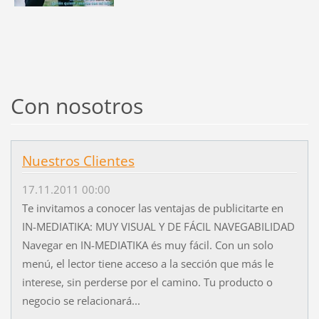
Con nosotros
Nuestros Clientes
17.11.2011 00:00
Te invitamos a conocer las ventajas de publicitarte en
IN-MEDIATIKA: MUY VISUAL Y DE FÁCIL NAVEGABILIDAD
Navegar en IN-MEDIATIKA és muy fácil. Con un solo
menú, el lector tiene acceso a la sección que más le
interese, sin perderse por el camino. Tu producto o
negocio se relacionará...