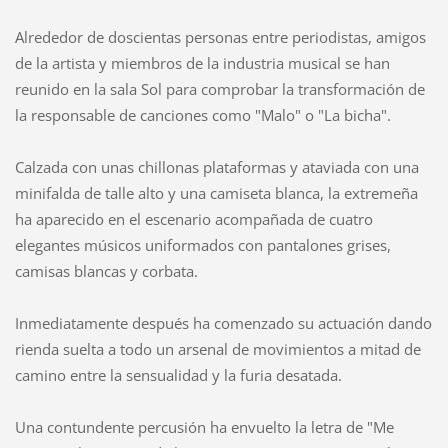
Alrededor de doscientas personas entre periodistas, amigos
de la artista y miembros de la industria musical se han
reunido en la sala Sol para comprobar la transformación de
la responsable de canciones como "Malo" o "La bicha".
Calzada con unas chillonas plataformas y ataviada con una
minifalda de talle alto y una camiseta blanca, la extremeña
ha aparecido en el escenario acompañada de cuatro
elegantes músicos uniformados con pantalones grises,
camisas blancas y corbata.
Inmediatamente después ha comenzado su actuación dando
rienda suelta a todo un arsenal de movimientos a mitad de
camino entre la sensualidad y la furia desatada.
Una contundente percusión ha envuelto la letra de "Me