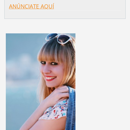
ANÚNCIATE AQUÍ