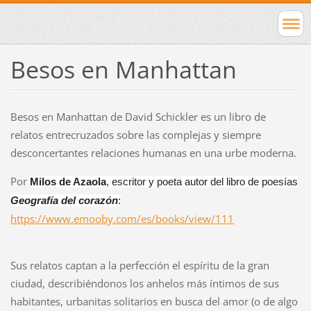
Besos en Manhattan
Besos en Manhattan de David Schickler es un libro de
relatos entrecruzados sobre las complejas y siempre
desconcertantes relaciones humanas en una urbe moderna.
Por
Milos de Azaola
, escritor y poeta autor del libro de poesías
Geografía del corazón
:
https://www.emooby.com/es/books/view/111
Sus relatos captan a la perfección el espíritu de la gran
ciudad, describiéndonos los anhelos más íntimos de sus
habitantes, urbanitas solitarios en busca del amor (o de algo