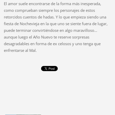
El amor suele encontrarse de la forma más inesperada,
como comprueban siempre los personajes de estos
retorcidos cuentos de hadas. Y lo que empieza siendo una
fiesta de Nochevieja en la que uno se siente fuera de lugar,
puede terminar convirtiéndose en algo maravilloso…
aunque luego el Año Nuevo te reserve sorpresas
desagradables en forma de ex celosos y uno tenga que
enfrentarse al Mal.