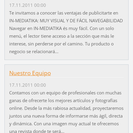
17.11.2011 00:00
Te invitamos a conocer las ventajas de publicitarte en
IN-MEDIATIKA: MUY VISUAL Y DE FÁCIL NAVEGABILIDAD
Navegar en IN-MEDIATIKA és muy fácil. Con un solo
menú, el lector tiene acceso a la sección que más le
interese, sin perderse por el camino. Tu producto o
negocio se relacionará...
Nuestro Equipo
17.11.2011 00:00
Contamos con un equipo de profesionales con muchas
ganas de ofrecerte los mejores artículos y fotografías
online. Desde la más rabiosa actualidad, proyectaremos
juntos una nueva forma de informarse más ágil, directa
y dinámica. Con una imagen muy actual te ofrecemos
una revista donde te será...