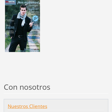
Con nosotros
Nuestros Clientes