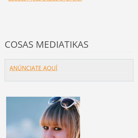
COSAS MEDIATIKAS
ANÚNCIATE AQUÍ