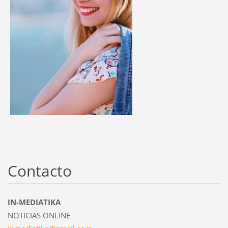
Contacto
IN-MEDIATIKA
NOTICIAS ONLINE