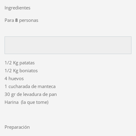
Ingredientes
Para
8
personas
1/2 Kg patatas
1/2 Kg boniatos
4 huevos
1 cucharada de manteca
30 gr de levadura de pan
Harina (la que tome)
Preparación