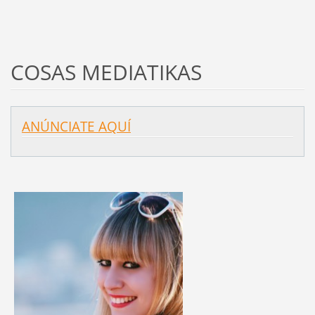
COSAS MEDIATIKAS
ANÚNCIATE AQUÍ