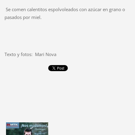
Se comen calentitos espolvoleados con azúcar en grano o
pasados por miel.
Texto y fotos: Mari Nova