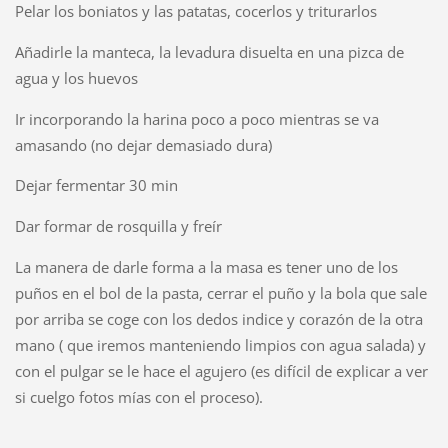
Pelar los boniatos y las patatas, cocerlos y triturarlos
Añadirle la manteca, la levadura disuelta en una pizca de
agua y los huevos
Ir incorporando la harina poco a poco mientras se va
amasando (no dejar demasiado dura)
Dejar fermentar 30 min
Dar formar de rosquilla y freír
La manera de darle forma a la masa es tener uno de los
puños en el bol de la pasta, cerrar el puño y la bola que sale
por arriba se coge con los dedos indice y corazón de la otra
mano ( que iremos manteniendo limpios con agua salada) y
con el pulgar se le hace el agujero (es difícil de explicar a ver
si cuelgo fotos mías con el proceso).