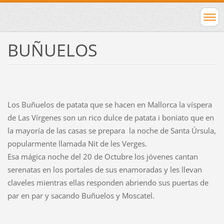
BUÑUELOS
Los Buñuelos de patata que se hacen en Mallorca la víspera
de Las Vírgenes son un rico dulce de patata i boniato que en
la mayoría de las casas se prepara la noche de Santa Úrsula,
popularmente llamada Nit de les Verges.
Esa mágica noche del 20 de Octubre los jóvenes cantan
serenatas en los portales de sus enamoradas y les llevan
claveles mientras ellas responden abriendo sus puertas de
par en par y sacando Buñuelos y Moscatel.