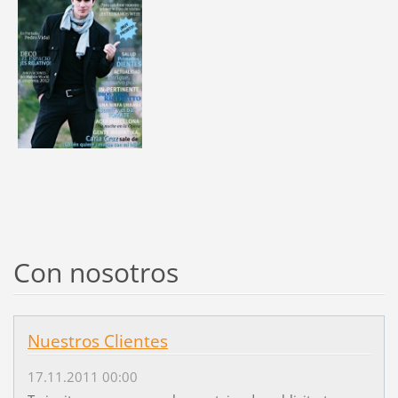
Con nosotros
Nuestros Clientes
17.11.2011 00:00