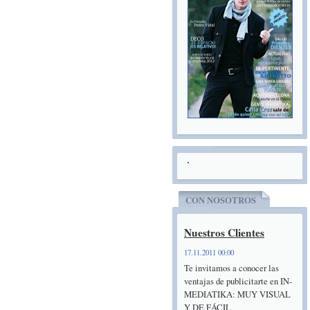
CON NOSOTROS
Nuestros Clientes
17.11.2011 00:00
Te invitamos a conocer las
ventajas de publicitarte en IN-
MEDIATIKA: MUY VISUAL
Y DE FÁCIL