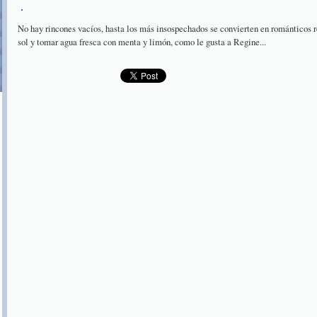
No hay rincones vacíos, hasta los más insospechados se convierten en románticos r
sol y tomar agua fresca con menta y limón, como le gusta a Regine...