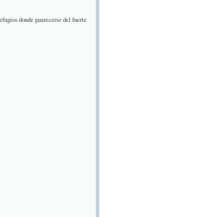
efugios donde guarecerse del fuerte