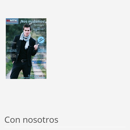
Con nosotros