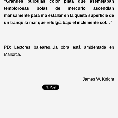
“Grandes burbujas color plata que asemejaban
temblorosas bolas de mercurio ascendían
mansamente para ir a estallar en la quieta superficie de
un tranquilo mar que refulgía bajo el inclemente sol…”
PD: Lectores baleares…la obra está ambientada en
Mallorca.
James W. Knight