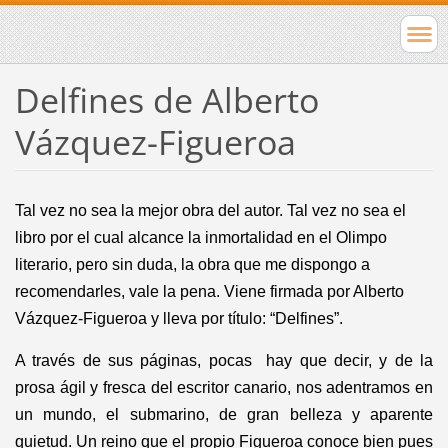
Delfines de Alberto
Vázquez-Figueroa
Tal vez no sea la mejor obra del autor. Tal vez no sea el
libro por el cual alcance la inmortalidad en el Olimpo
literario, pero sin duda, la obra que me dispongo a
recomendarles, vale la pena. Viene firmada por Alberto
Vázquez-Figueroa y lleva por título: “Delfines”.
A través de sus páginas, pocas hay que decir, y de la
prosa ágil y fresca del escritor canario, nos adentramos en
un mundo, el submarino, de gran belleza y aparente
quietud. Un reino que el propio Figueroa conoce bien pues