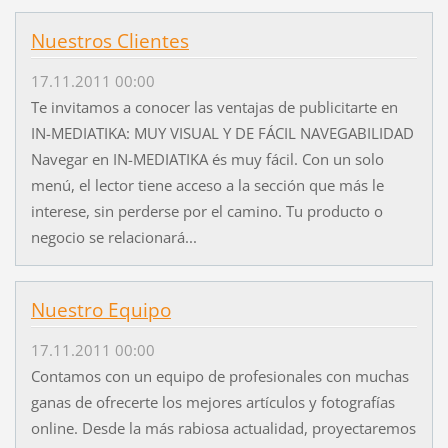
Nuestros Clientes
17.11.2011 00:00
Te invitamos a conocer las ventajas de publicitarte en
IN-MEDIATIKA: MUY VISUAL Y DE FÁCIL NAVEGABILIDAD
Navegar en IN-MEDIATIKA és muy fácil. Con un solo
menú, el lector tiene acceso a la sección que más le
interese, sin perderse por el camino. Tu producto o
negocio se relacionará...
Nuestro Equipo
17.11.2011 00:00
Contamos con un equipo de profesionales con muchas
ganas de ofrecerte los mejores artículos y fotografías
online. Desde la más rabiosa actualidad, proyectaremos