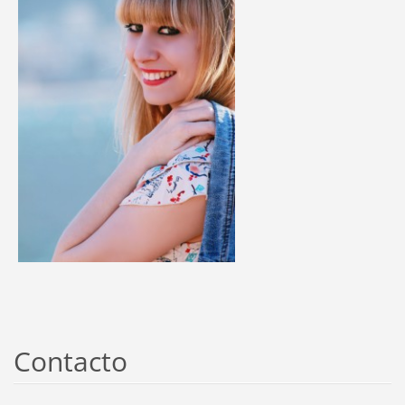
Contacto