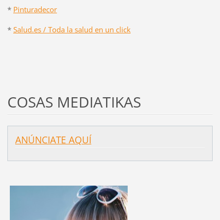
*
Pinturadecor
*
Salud.es / Toda la salud en un click
COSAS MEDIATIKAS
ANÚNCIATE AQUÍ