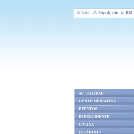
Inicio
Mapa del sitio
RSS
ACTUALIDAD
GENTE MEDIATIKA
EVENTOS
IN-PERTINENTE
COCINA
ESCAPADAS