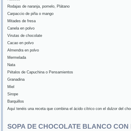
Rodajas de naranja, pomelo, Plátano
Carpaccio de piña o mango
Mitades de fresa
Canela en polvo
Virutas de chocolate
Cacao en polvo
Almendra en polvo
Mermelada
Nata
Pétalos de Capuchina o Pensamientos
Granadina
Miel
Sirope
Barquillos
Aquí tenéis una receta que combina el ácido cítrico con el dulzor del cho
SOPA DE CHOCOLATE BLANCO CON 