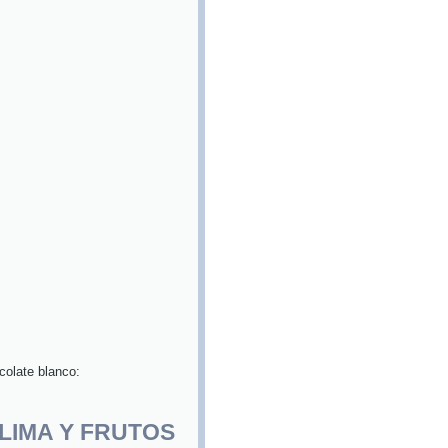
colate blanco:
LIMA Y FRUTOS