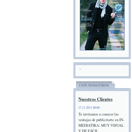
CON NOSOTROS
Nuestros Clientes
17.11.2011 00:00
Te invitamos a conocer las
ventajas de publicitarte en IN-
MEDIATIKA: MUY VISUAL
Y DE FÁCIL