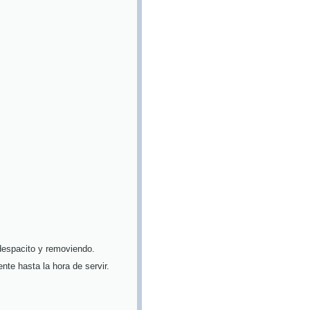
 despacito y removiendo.
nte hasta la hora de servir.