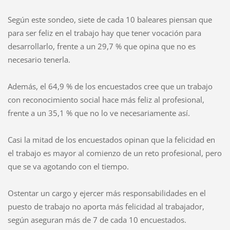
Según este sondeo, siete de cada 10 baleares piensan que
para ser feliz en el trabajo hay que tener vocación para
desarrollarlo, frente a un 29,7 % que opina que no es
necesario tenerla.
Además, el 64,9 % de los encuestados cree que un trabajo
con reconocimiento social hace más feliz al profesional,
frente a un 35,1 % que no lo ve necesariamente así.
Casi la mitad de los encuestados opinan que la felicidad en
el trabajo es mayor al comienzo de un reto profesional, pero
que se va agotando con el tiempo.
Ostentar un cargo y ejercer más responsabilidades en el
puesto de trabajo no aporta más felicidad al trabajador,
según aseguran más de 7 de cada 10 encuestados.