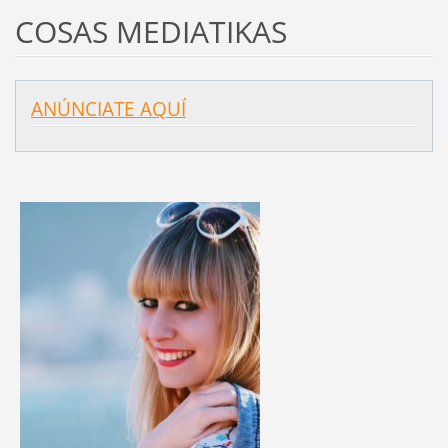
COSAS MEDIATIKAS
ANÚNCIATE AQUÍ