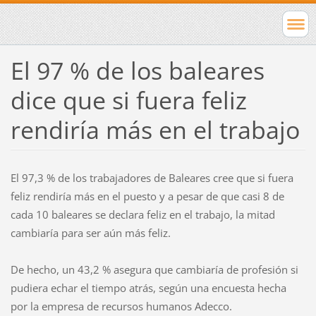
El 97 % de los baleares
dice que si fuera feliz
rendiría más en el trabajo
El 97,3 % de los trabajadores de Baleares cree que si fuera
feliz rendiría más en el puesto y a pesar de que casi 8 de
cada 10 baleares se declara feliz en el trabajo, la mitad
cambiaría para ser aún más feliz.
De hecho, un 43,2 % asegura que cambiaría de profesión si
pudiera echar el tiempo atrás, según una encuesta hecha
por la empresa de recursos humanos Adecco.