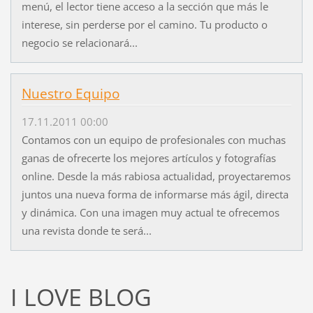
menú, el lector tiene acceso a la sección que más le
interese, sin perderse por el camino. Tu producto o
negocio se relacionará...
Nuestro Equipo
17.11.2011 00:00
Contamos con un equipo de profesionales con muchas
ganas de ofrecerte los mejores artículos y fotografías
online. Desde la más rabiosa actualidad, proyectaremos
juntos una nueva forma de informarse más ágil, directa
y dinámica. Con una imagen muy actual te ofrecemos
una revista donde te será...
I LOVE BLOG