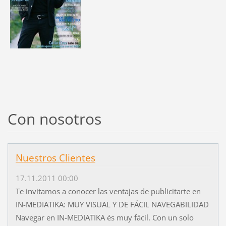
Con nosotros
Nuestros Clientes
17.11.2011 00:00
Te invitamos a conocer las ventajas de publicitarte en
IN-MEDIATIKA: MUY VISUAL Y DE FÁCIL NAVEGABILIDAD
Navegar en IN-MEDIATIKA és muy fácil. Con un solo