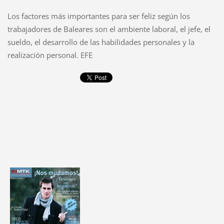
Los factores más importantes para ser feliz según los
trabajadores de Baleares son el ambiente laboral, el jefe, el
sueldo, el desarrollo de las habilidades personales y la
realización personal. EFE