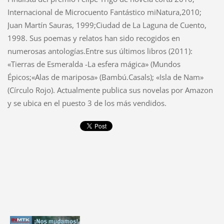
Internacional de Microcuento Fantástico miNatura,2010;
Juan Martín Sauras, 1999;Ciudad de La Laguna de Cuento,
1998. Sus poemas y relatos han sido recogidos en
numerosas antologías.Entre sus últimos libros (2011):
«Tierras de Esmeralda -La esfera mágica» (Mundos
Épicos;«Alas de mariposa» (Bambú.Casals); «Isla de Nam»
(Círculo Rojo). Actualmente publica sus novelas por Amazon
y se ubica en el puesto 3 de los más vendidos.