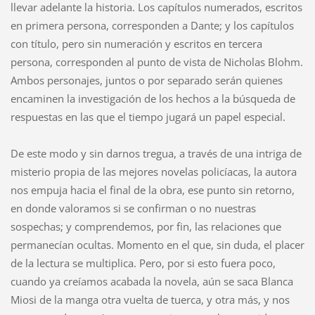
llevar adelante la historia. Los capítulos numerados, escritos
en primera persona, corresponden a Dante; y los capítulos
con título, pero sin numeración y escritos en tercera
persona, corresponden al punto de vista de Nicholas Blohm.
Ambos personajes, juntos o por separado serán quienes
encaminen la investigación de los hechos a la búsqueda de
respuestas en las que el tiempo jugará un papel especial.
De este modo y sin darnos tregua, a través de una intriga de
misterio propia de las mejores novelas policíacas, la autora
nos empuja hacia el final de la obra, ese punto sin retorno,
en donde valoramos si se confirman o no nuestras
sospechas; y comprendemos, por fin, las relaciones que
permanecían ocultas. Momento en el que, sin duda, el placer
de la lectura se multiplica. Pero, por si esto fuera poco,
cuando ya creíamos acabada la novela, aún se saca Blanca
Miosi de la manga otra vuelta de tuerca, y otra más, y nos