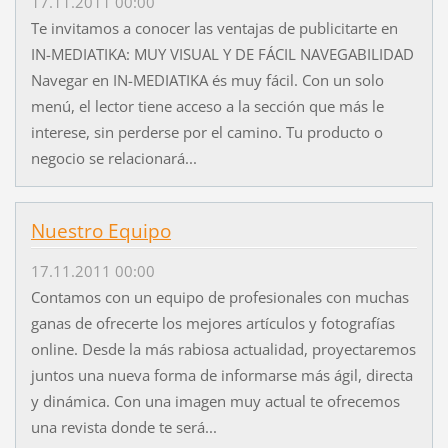
17.11.2011 00:00
Te invitamos a conocer las ventajas de publicitarte en
IN-MEDIATIKA: MUY VISUAL Y DE FÁCIL NAVEGABILIDAD
Navegar en IN-MEDIATIKA és muy fácil. Con un solo
menú, el lector tiene acceso a la sección que más le
interese, sin perderse por el camino. Tu producto o
negocio se relacionará...
Nuestro Equipo
17.11.2011 00:00
Contamos con un equipo de profesionales con muchas
ganas de ofrecerte los mejores artículos y fotografías
online. Desde la más rabiosa actualidad, proyectaremos
juntos una nueva forma de informarse más ágil, directa
y dinámica. Con una imagen muy actual te ofrecemos
una revista donde te será...