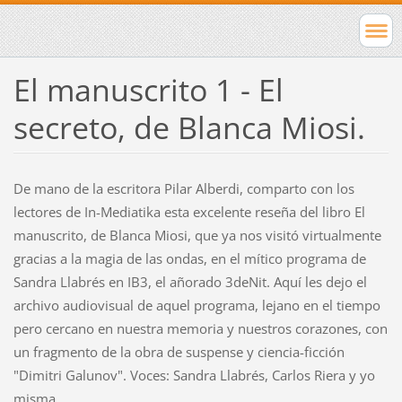
El manuscrito 1 - El
secreto, de Blanca Miosi.
De mano de la escritora Pilar Alberdi, comparto con los
lectores de In-Mediatika esta excelente reseña del libro El
manuscrito, de Blanca Miosi, que ya nos visitó virtualmente
gracias a la magia de las ondas, en el mítico programa de
Sandra Llabrés en IB3, el añorado 3deNit. Aquí les dejo el
archivo audiovisual de aquel programa, lejano en el tiempo
pero cercano en nuestra memoria y nuestros corazones, con
un fragmento de la obra de suspense y ciencia-ficción
"Dimitri Galunov". Voces: Sandra Llabrés, Carlos Riera y yo
misma.