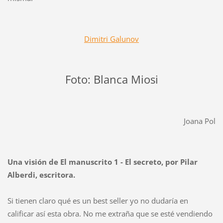
Dimitri Galunov
Foto: Blanca Miosi
Joana Pol
Una visión de El manuscrito 1 - El secreto, por Pilar
Alberdi, escritora.
Si tienen claro qué es un best seller yo no dudaría en
calificar así esta obra. No me extraña que se esté vendiendo