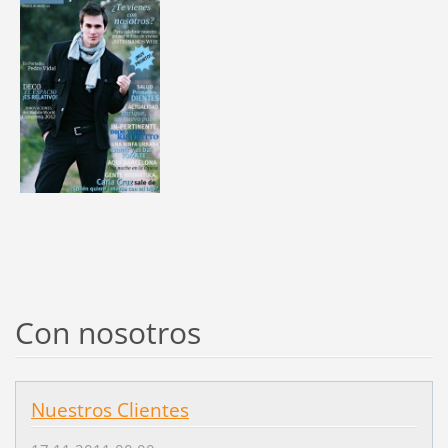
Con nosotros
Nuestros Clientes