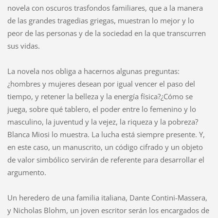
novela con oscuros trasfondos familiares, que a la manera
de las grandes tragedias griegas, muestran lo mejor y lo
peor de las personas y de la sociedad en la que transcurren
sus vidas.
La novela nos obliga a hacernos algunas preguntas:
¿hombres y mujeres desean por igual vencer el paso del
tiempo, y retener la belleza y la energía física?¿Cómo se
juega, sobre qué tablero, el poder entre lo femenino y lo
masculino, la juventud y la vejez, la riqueza y la pobreza?
Blanca Miosi lo muestra. La lucha está siempre presente. Y,
en este caso, un manuscrito, un código cifrado y un objeto
de valor simbólico servirán de referente para desarrollar el
argumento.
Un heredero de una familia italiana, Dante Contini-Massera,
y Nicholas Blohm, un joven escritor serán los encargados de