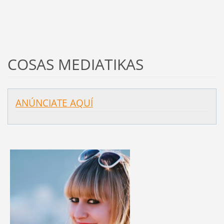
COSAS MEDIATIKAS
ANÚNCIATE AQUÍ