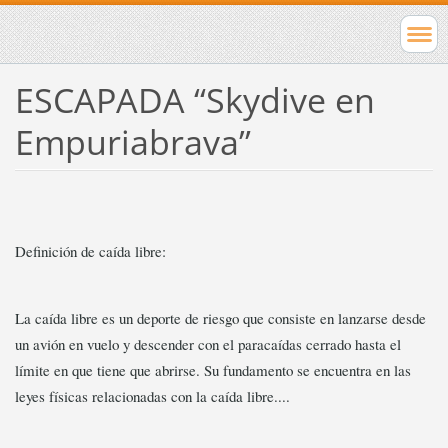
ESCAPADA “Skydive en
Empuriabrava”
Definición de caída libre:
La caída libre es un deporte de riesgo que consiste en lanzarse desde
un avión en vuelo y descender con el paracaídas cerrado hasta el
límite en que tiene que abrirse. Su fundamento se encuentra en las
leyes físicas relacionadas con la caída libre....