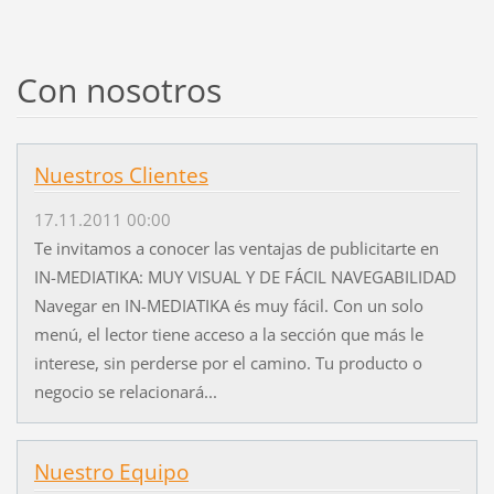
Con nosotros
Nuestros Clientes
17.11.2011 00:00
Te invitamos a conocer las ventajas de publicitarte en
IN-MEDIATIKA: MUY VISUAL Y DE FÁCIL NAVEGABILIDAD
Navegar en IN-MEDIATIKA és muy fácil. Con un solo
menú, el lector tiene acceso a la sección que más le
interese, sin perderse por el camino. Tu producto o
negocio se relacionará...
Nuestro Equipo