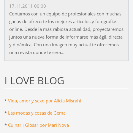
17.11.2011 00:00
Contamos con un equipo de profesionales con muchas
ganas de ofrecerte los mejores artículos y fotografías
online. Desde la más rabiosa actualidad, proyectaremos
juntos una nueva forma de informarse más ágil, directa
y dinámica. Con una imagen muy actual te ofrecemos
una revista donde te será...
I LOVE BLOG
*
Vida, amor y sexo por Alicia Misrahi
*
Las modas y cosas de Gema
*
Cuinar i Glosar por Mari Nova