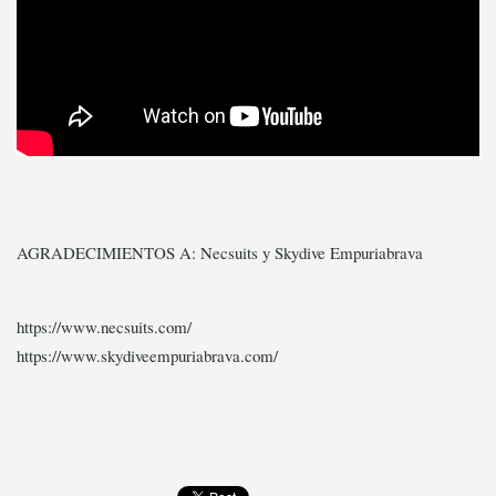
AGRADECIMIENTOS A: Necsuits y Skydive Empuriabrava
https://www.necsuits.com/
https://www.skydiveempuriabrava.com/