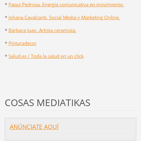
*
Paqui Pedrosa. Energía comunicativa en movimiento.
*
Johana Cavalcanti. Social Media y Marketing Online.
*
Bárbara Juan. Artista ceramista.
*
Pinturadecor
*
Salud.es / Toda la salud en un click
COSAS MEDIATIKAS
ANÚNCIATE AQUÍ