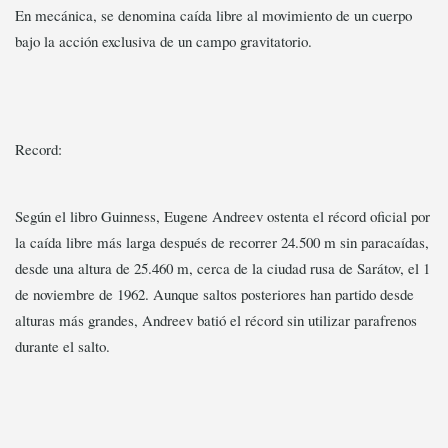
En mecánica, se denomina caída libre al movimiento de un cuerpo
bajo la acción exclusiva de un campo gravitatorio.
Record:
Según el libro Guinness, Eugene Andreev ostenta el récord oficial por
la caída libre más larga después de recorrer 24.500 m sin paracaídas,
desde una altura de 25.460 m, cerca de la ciudad rusa de Sarátov, el 1
de noviembre de 1962. Aunque saltos posteriores han partido desde
alturas más grandes, Andreev batió el récord sin utilizar parafrenos
durante el salto.