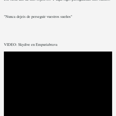
"Nunca dejeis de perseguir vuestros sueños"
VIDEO: Skydive en Empuriabrava