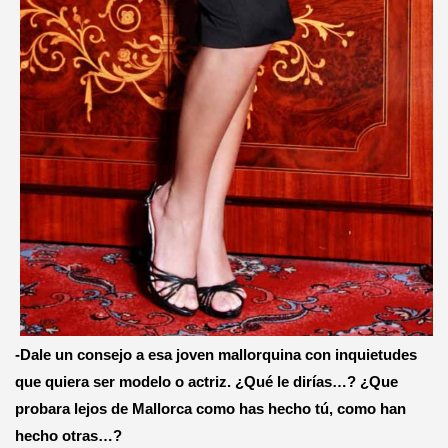
-Dale un consejo a esa joven mallorquina con inquietudes
que quiera ser modelo o actriz. ¿Qué le dirías…? ¿Que
probara lejos de Mallorca como has hecho tú, como han
hecho otras…?