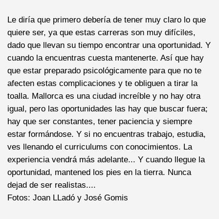
Le diría que primero debería de tener muy claro lo que
quiere ser, ya que estas carreras son muy difíciles,
dado que llevan su tiempo encontrar una oportunidad. Y
cuando la encuentras cuesta mantenerte. Así que hay
que estar preparado psicológicamente para que no te
afecten estas complicaciones y te obliguen a tirar la
toalla. Mallorca es una ciudad increíble y no hay otra
igual, pero las oportunidades las hay que buscar fuera;
hay que ser constantes, tener paciencia y siempre
estar formándose. Y si no encuentras trabajo, estudia,
ves llenando el curriculums con conocimientos. La
experiencia vendrá más adelante... Y cuando llegue la
oportunidad, mantened los pies en la tierra. Nunca
dejad de ser realistas....
Fotos: Joan LLadó y José Gomis