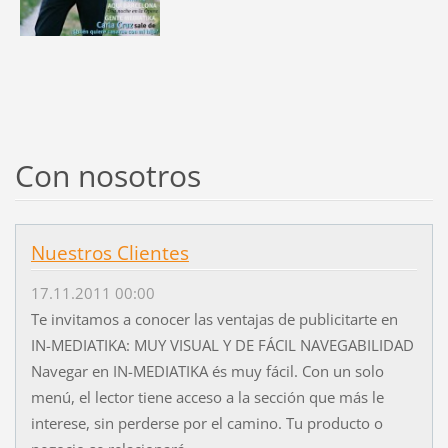
Con nosotros
Nuestros Clientes
17.11.2011 00:00
Te invitamos a conocer las ventajas de publicitarte en
IN-MEDIATIKA: MUY VISUAL Y DE FÁCIL NAVEGABILIDAD
Navegar en IN-MEDIATIKA és muy fácil. Con un solo
menú, el lector tiene acceso a la sección que más le
interese, sin perderse por el camino. Tu producto o