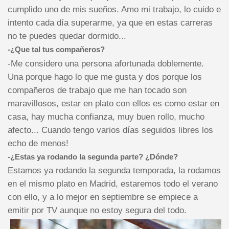
cumplido uno de mis sueños. Amo mi trabajo, lo cuido e
intento cada día superarme, ya que en estas carreras
no te puedes quedar dormido...
-¿Que tal tus compañeros?
-Me considero una persona afortunada doblemente.
Una porque hago lo que me gusta y dos porque los
compañeros de trabajo que me han tocado son
maravillosos, estar en plato con ellos es como estar en
casa, hay mucha confianza, muy buen rollo, mucho
afecto... Cuando tengo varios días seguidos libres los
echo de menos!
-¿Estas ya rodando la segunda parte? ¿Dónde?
Estamos ya rodando la segunda temporada, la rodamos
en el mismo plato en Madrid, estaremos todo el verano
con ello, y a lo mejor en septiembre se empiece a
emitir por TV aunque no estoy segura del todo.