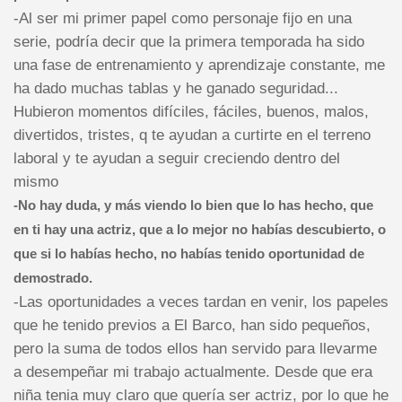
-Al ser mi primer papel como personaje fijo en una
serie, podría decir que la primera temporada ha sido
una fase de entrenamiento y aprendizaje constante, me
ha dado muchas tablas y he ganado seguridad...
Hubieron momentos difíciles, fáciles, buenos, malos,
divertidos, tristes, q te ayudan a curtirte en el terreno
laboral y te ayudan a seguir creciendo dentro del
mismo
-No hay duda, y más viendo lo bien que lo has hecho, que
en ti hay una actriz, que a lo mejor no habías descubierto, o
que si lo habías hecho, no habías tenido oportunidad de
demostrado.
-Las oportunidades a veces tardan en venir, los papeles
que he tenido previos a El Barco, han sido pequeños,
pero la suma de todos ellos han servido para llevarme
a desempeñar mi trabajo actualmente. Desde que era
niña tenia muy claro que quería ser actriz, por lo que he