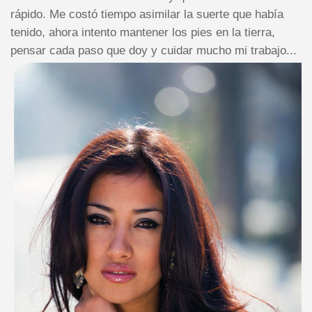
rápido. Me costó tiempo asimilar la suerte que había
tenido, ahora intento mantener los pies en la tierra,
pensar cada paso que doy y cuidar mucho mi trabajo...