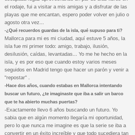
el rodaje, fui a visitar a mis amigas y a disfrutar de las
playas que me encantan, espero poder volver en julio o
agosto otra vez...
-¿Qué recuerdos guardas de la isla, qué supuso para ti?
Mallorca para mi es mi ciudad, aquí estuve 5 años, la
isla fue mi primer todo: amigo, trabajo, ilusión,
desilusión, caídas, levantadas... Yo me he hecho en la
isla, y es por eso que cuando estoy varios meses
seguidos en Madrid tengo que hacer un parón y venir a
"repostar" .
-Hace dos años, cuando estabas en Mallorca intentando
buscar un futuro, ¿te imaginaste que iba a salir un barco
que te ha abierto muchas puertas?
-Exactamente llevo 6 años buscando un futuro. Yo
sabia que en algún momento llegaría mi oportunidad,
pero lo que nunca me imagine es que la serie se iba a
convertir en un éxito increíble y que todo sucediera tan