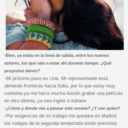
-Bien, ya estás en la línea de salida, entre los nuevos
actores, los que vais a estar ahí durante tiempo. ¿Qué
proyectos tienes?
-Mi próximo paso es cine. Mi representante está
abriendo fronteras hacia Italia, por lo que estoy muy
contenta ya me haría mucha ilusión grabar una película
en otro idioma, ya sea ingles o italiano
-¿Cómo y donde vas a pasear este verano? ¿Y con quíen?
-Por exigencias de mi trabajo me quedare en Madrid,
los rodajes de la segunda temporada están previstos