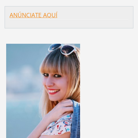
ANÚNCIATE AQUÍ