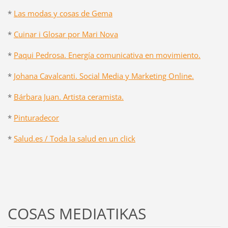
*
Las modas y cosas de Gema
*
Cuinar i Glosar por Mari Nova
*
Paqui Pedrosa. Energía comunicativa en movimiento.
*
Johana Cavalcanti. Social Media y Marketing Online.
*
Bárbara Juan. Artista ceramista.
*
Pinturadecor
*
Salud.es / Toda la salud en un click
COSAS MEDIATIKAS