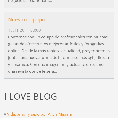
negocio se relacionará...
Nuestro Equipo
17.11.2011 00:00
Contamos con un equipo de profesionales con muchas
ganas de ofrecerte los mejores artículos y fotografías
online. Desde la más rabiosa actualidad, proyectaremos
juntos una nueva forma de informarse más ágil, directa
y dinámica. Con una imagen muy actual te ofrecemos
una revista donde te será...
I LOVE BLOG
*
Vida, amor y sexo por Alicia Misrahi