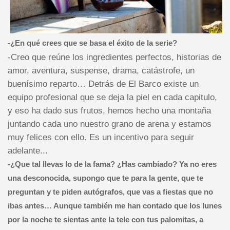
-¿En qué crees que se basa el éxito de la serie?
-Creo que reúne los ingredientes perfectos, historias de
amor, aventura, suspense, drama, catástrofe, un
buenísimo reparto… Detrás de El Barco existe un
equipo profesional que se deja la piel en cada capitulo,
y eso ha dado sus frutos, hemos hecho una montaña
juntando cada uno nuestro grano de arena y estamos
muy felices con ello. Es un incentivo para seguir
adelante...
-¿Que tal llevas lo de la fama? ¿Has cambiado? Ya no eres
una desconocida, supongo que te para la gente, que te
preguntan y te piden autógrafos, que vas a fiestas que no
ibas antes… Aunque también me han contado que los lunes
por la noche te sientas ante la tele con tus palomitas, a