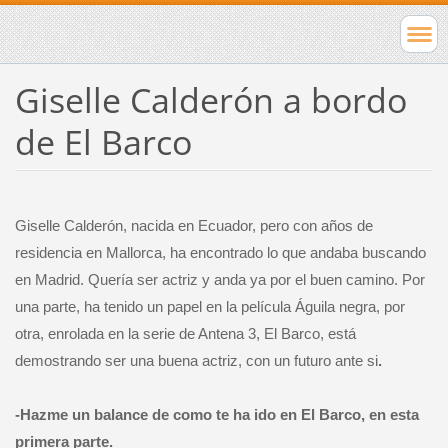
Giselle Calderón a bordo
de El Barco
Giselle Calderón, nacida en Ecuador, pero con años de
residencia en Mallorca, ha encontrado lo que andaba buscando
en Madrid. Quería ser actriz y anda ya por el buen camino. Por
una parte, ha tenido un papel en la película Águila negra, por
otra, enrolada en la serie de Antena 3, El Barco, está
demostrando ser una buena actriz, con un futuro ante si
.
-Hazme un balance de como te ha ido en El Barco, en esta
primera parte.