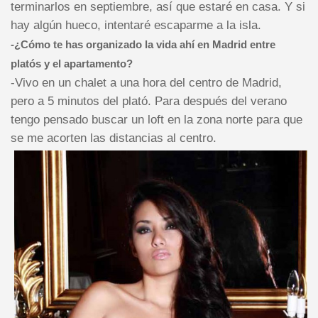
terminarlos en septiembre, así que estaré en casa. Y si
hay algún hueco, intentaré escaparme a la isla.
-¿Cómo te has organizado la vida ahí en Madrid entre
platós y el apartamento?
-Vivo en un chalet a una hora del centro de Madrid,
pero a 5 minutos del plató. Para después del verano
tengo pensado buscar un loft en la zona norte para que
se me acorten las distancias al centro.