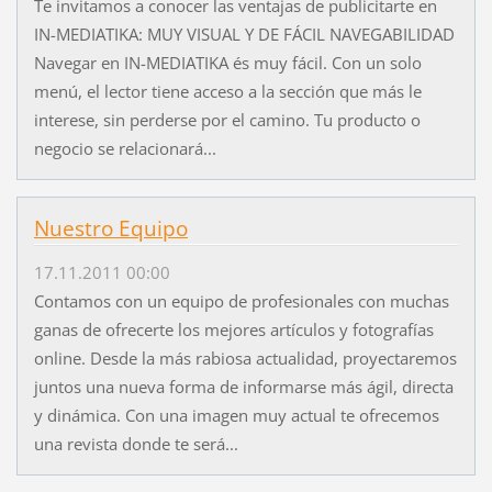
Te invitamos a conocer las ventajas de publicitarte en
IN-MEDIATIKA: MUY VISUAL Y DE FÁCIL NAVEGABILIDAD
Navegar en IN-MEDIATIKA és muy fácil. Con un solo
menú, el lector tiene acceso a la sección que más le
interese, sin perderse por el camino. Tu producto o
negocio se relacionará...
Nuestro Equipo
17.11.2011 00:00
Contamos con un equipo de profesionales con muchas
ganas de ofrecerte los mejores artículos y fotografías
online. Desde la más rabiosa actualidad, proyectaremos
juntos una nueva forma de informarse más ágil, directa
y dinámica. Con una imagen muy actual te ofrecemos
una revista donde te será...