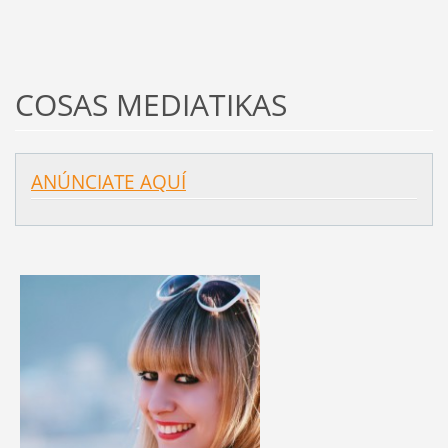
COSAS MEDIATIKAS
ANÚNCIATE AQUÍ