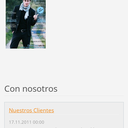
Con nosotros
Nuestros Clientes
17.11.2011 00:00