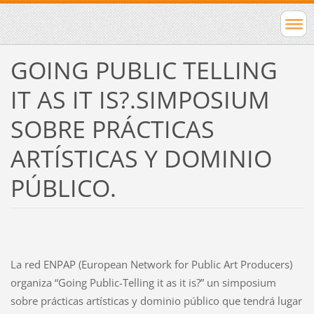
GOING PUBLIC TELLING
IT AS IT IS?.SIMPOSIUM
SOBRE PRÁCTICAS
ARTÍSTICAS Y DOMINIO
PÚBLICO.
La red ENPAP (European Network for Public Art Producers)
organiza “Going Public-Telling it as it is?” un simposium
sobre prácticas artísticas y dominio público que tendrá lugar