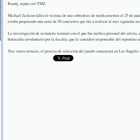
Randy, según citó TMZ.
Michael Jackson falleció víctima de una sobredosis de medicamentos el 25 de jun
estaba preparando una serie de 50 conciertos que iba a realizar al mes siguiente en
La investigación de su muerte terminó con el que fue médico personal del artista,
homicidio involuntario por la fiscalía, que le consideró responsable del repentino a
Tras varios retrasos, el proceso de selección del jurado comenzará en Los Ángeles