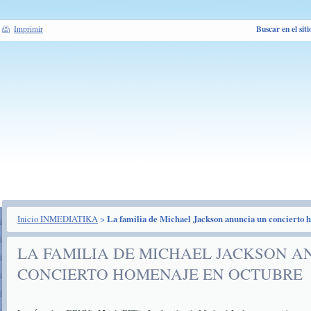
Buscar en el siti
Imprimir
Inicio INMEDIATIKA
>
La familia de Michael Jackson anuncia un concierto 
LA FAMILIA DE MICHAEL JACKSON A
CONCIERTO HOMENAJE EN OCTUBRE