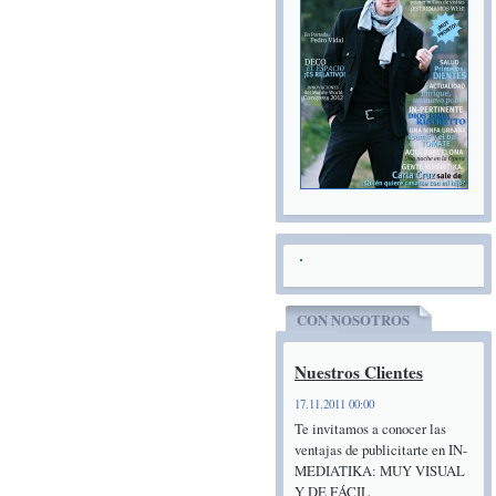
CON NOSOTROS
Nuestros Clientes
17.11.2011 00:00
Te invitamos a conocer las
ventajas de publicitarte en IN-
MEDIATIKA: MUY VISUAL
Y DE FÁCIL