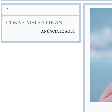
COSAS MEDIATIKAS
ANÚNCIATE AQUÍ