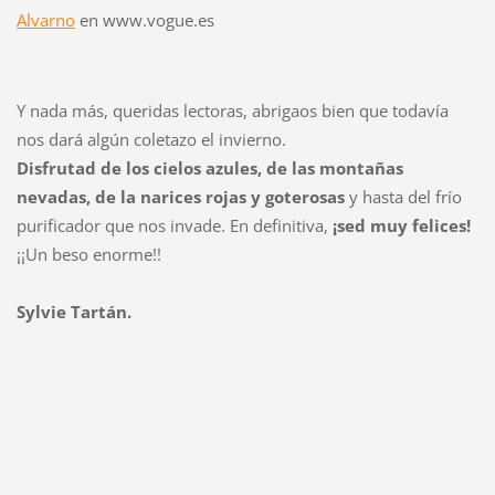
Alvarno
en www.vogue.es
Y nada más, queridas lectoras, abrigaos bien que todavía
nos dará algún coletazo el invierno.
Disfrutad de los cielos azules, de las montañas
nevadas, de la narices rojas y goterosas
y hasta del frío
purificador que nos invade. En definitiva,
¡sed muy felices!
¡¡Un beso enorme!!
Sylvie Tartán.