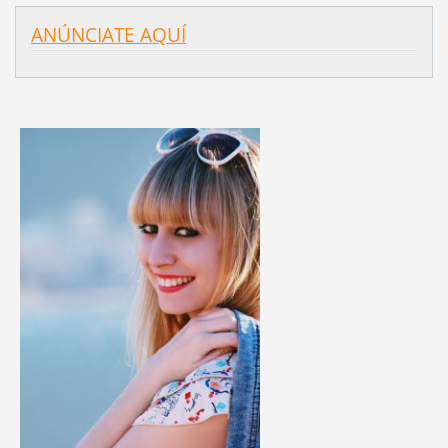
ANÚNCIATE AQUÍ