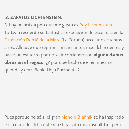
3. ZAPATOS LICHTENSTEIN.
Si hay un artista pop que me gusta es
Roy Lichtenstein
.
Todavía recuerdo su fantástica exposición de escultura en la
Fundación Barrié de la Maza
(La Coruña) hace unos cuantos
años. Allí tuve que reprimir mis instintos más delincuentes y
hacer un esfuerzo por no salir corriendo con
alguna de sus
obras en el regazo
. ¿Y por qué hablo de él en nuestra
querida y entrañable Hoja Parroquial?
Pues porque no sé si el gran
Manolo Blahnik
se ha inspirado
en la obra de Lichtenstein o si ha sido una casualidad, pero