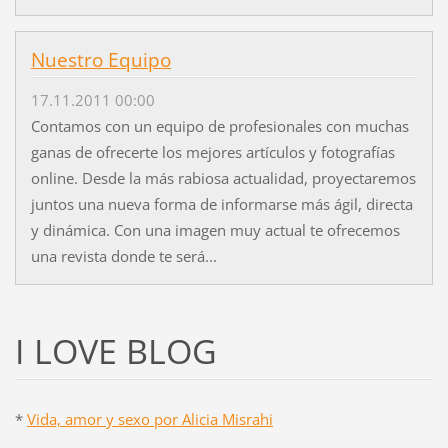
Nuestro Equipo
17.11.2011 00:00
Contamos con un equipo de profesionales con muchas
ganas de ofrecerte los mejores artículos y fotografías
online. Desde la más rabiosa actualidad, proyectaremos
juntos una nueva forma de informarse más ágil, directa
y dinámica. Con una imagen muy actual te ofrecemos
una revista donde te será...
I LOVE BLOG
*
Vida, amor y sexo por Alicia Misrahi