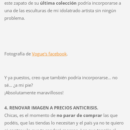
este zapato de su
última colección
podría incorporarse a
una de las esculturas de mi idolatrado artista sin ningún
problema.
Fotografía de
Vogue's facebook
.
Y ya puestos, creo que también podría incorporarse... no
sé... ¿a mi pie?
¡Absolutamente maravillosos!
4. RENOVAR IMAGEN A PRECIOS ANTICRISIS.
Chicas, es el momento de
no parar de comprar
las que
podéis, que las tiendas lo necesitan y el país ya no te quiero