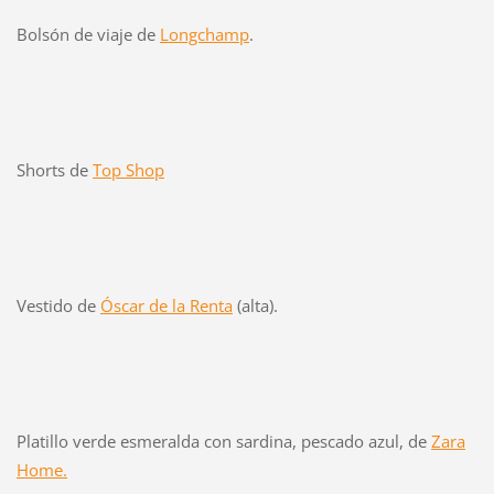
Bolsón de viaje de
Longchamp
.
Shorts de
Top Shop
Vestido de
Óscar de la Renta
(alta).
Platillo verde esmeralda con sardina, pescado azul, de
Zara
Home.