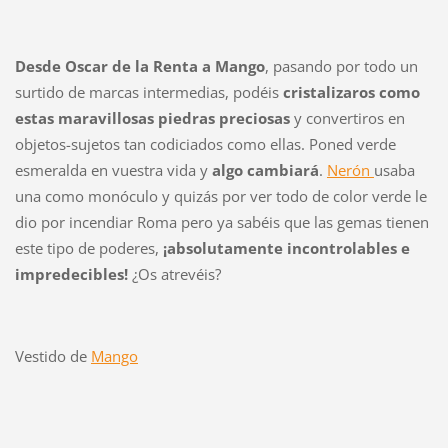
Desde Oscar de la Renta a Mango
, pasando por todo un
surtido de marcas intermedias, podéis
cristalizaros como
estas maravillosas piedras preciosas
y convertiros en
objetos-sujetos tan codiciados como ellas. Poned verde
esmeralda en vuestra vida y
algo cambiará
.
Nerón
usaba
una como monóculo y quizás por ver todo de color verde le
dio por incendiar Roma pero ya sabéis que las gemas tienen
este tipo de poderes,
¡absolutamente incontrolables e
impredecibles!
¿Os atrevéis?
Vestido de
Mango