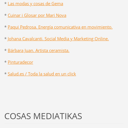
*
Las modas y cosas de Gema
*
Cuinar i Glosar por Mari Nova
*
Paqui Pedrosa. Energía comunicativa en movimiento.
*
Johana Cavalcanti. Social Media y Marketing Online.
*
Bárbara Juan. Artista ceramista.
*
Pinturadecor
*
Salud.es / Toda la salud en un click
COSAS MEDIATIKAS