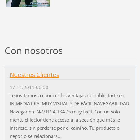
Con nosotros
Nuestros Clientes
17.11.2011 00:00
Te invitamos a conocer las ventajas de publicitarte en
IN-MEDIATIKA: MUY VISUAL Y DE FÁCIL NAVEGABILIDAD
Navegar en IN-MEDIATIKA és muy fácil. Con un solo
menú, el lector tiene acceso a la sección que más le
interese, sin perderse por el camino. Tu producto o
negocio se relacionará...