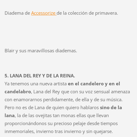
Diadema de
Accessorize
de la colección de primavera.
Blair y sus maravillosas diademas.
5. LANA DEL REY Y DE LA REINA.
Ya tenemos una nueva artista
en el candelero y en el
candelabro
, Lana del Rey que con su voz sensual amenaza
con enamorarnos perdidamente, de ella y de su música.
Pero no es de Lana de quien quiero hablaros
sino de la
lana
, la de las ovejitas tan monas ellas que llevan
proporcionándonos su precioso pelaje desde tiempos
inmemoriales, invierno tras invierno y sin quejarse.