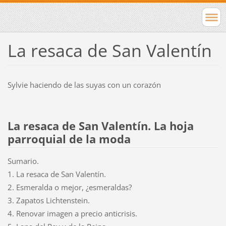
La resaca de San Valentín
Sylvie haciendo de las suyas con un corazón
La resaca de San Valentín. La hoja
parroquial de la moda
Sumario.
1. La resaca de San Valentín.
2. Esmeralda o mejor, ¿esmeraldas?
3. Zapatos Lichtenstein.
4. Renovar imagen a precio anticrisis.