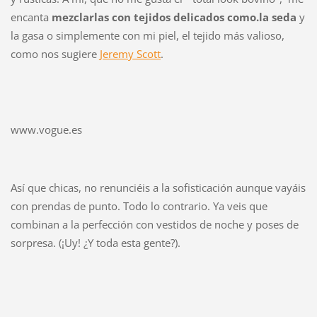
encanta
mezclarlas con tejidos delicados como.la seda
y
la gasa o simplemente con mi piel, el tejido más valioso,
como nos sugiere
Jeremy Scott
.
www.vogue.es
Así que chicas, no renunciéis a la sofisticación aunque vayáis
con prendas de punto. Todo lo contrario. Ya veis que
combinan a la perfección con vestidos de noche y poses de
sorpresa. (¡Uy! ¿Y toda esta gente?).