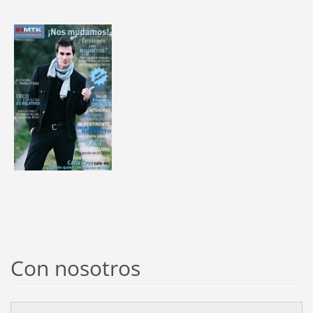
Con nosotros