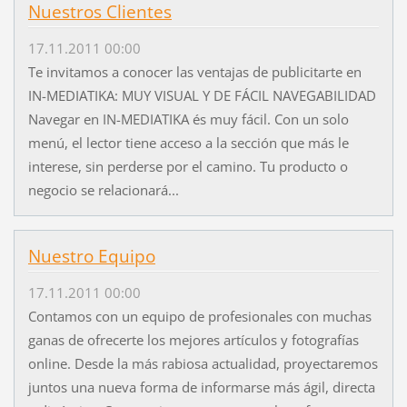
Nuestros Clientes
17.11.2011 00:00
Te invitamos a conocer las ventajas de publicitarte en
IN-MEDIATIKA: MUY VISUAL Y DE FÁCIL NAVEGABILIDAD
Navegar en IN-MEDIATIKA és muy fácil. Con un solo
menú, el lector tiene acceso a la sección que más le
interese, sin perderse por el camino. Tu producto o
negocio se relacionará...
Nuestro Equipo
17.11.2011 00:00
Contamos con un equipo de profesionales con muchas
ganas de ofrecerte los mejores artículos y fotografías
online. Desde la más rabiosa actualidad, proyectaremos
juntos una nueva forma de informarse más ágil, directa