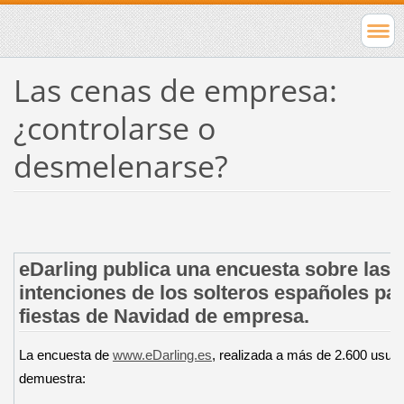
Las cenas de empresa:
¿controlarse o
desmelenarse?
eDarling publica una encuesta sobre las
intenciones de los solteros españoles par
fiestas de Navidad de empresa.
La encuesta de
www.eDarling.es
, realizada a más de 2.600 usuar
demuestra: