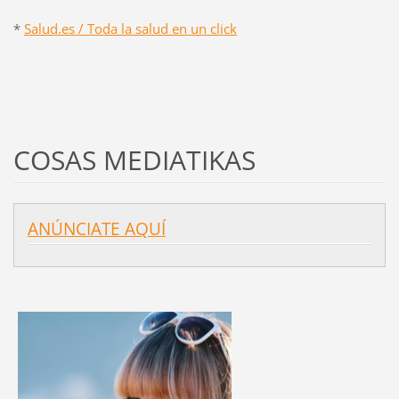
*
Salud.es / Toda la salud en un click
COSAS MEDIATIKAS
ANÚNCIATE AQUÍ