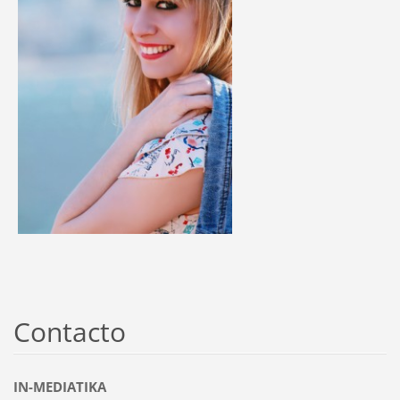
Contacto
IN-MEDIATIKA