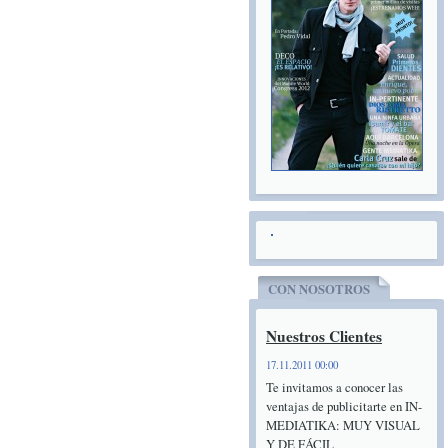
CON NOSOTROS
Nuestros Clientes
17.11.2011 00:00
Te invitamos a conocer las
ventajas de publicitarte en IN-
MEDIATIKA: MUY VISUAL
Y DE FÁCIL