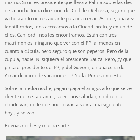
mismo. Si un ex presidente que llega a Palma sobre las diez
de la noche toma dirección del Coll den Rebassa, seguro que
va buscando un restaurante para ir a cenar. Así que, una vez
identificados, nos acercamos a la Ciudad Jardin, y en un de
ellos, Can Jordi, nos los encontramos. Están con tres
matrimonios, ninguno que ver con el PP, al menos en
cuanto a cúpula, pero seguro que son peperos. Pero de la
cúpula, nadie. Ni siquiera el presidente Bauzá. Pero, ¿y qué
pinta el presidente del PP, y del Govern, en una cena de
Aznar de inicio de vacaciones...? Nada. Por eso no está.
Sobre la media noche, pagan -paga el amigo, a lo que se ve,
cliente del restaurante-, salen, nos saludan, no dicen a
dónde van, ni de qué puerto van a salir al día siguiente -
hoy-, y se van.
Buenas noches y mucha surte.