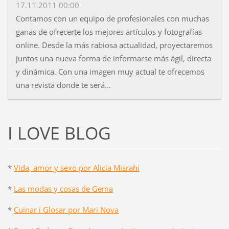
17.11.2011 00:00
Contamos con un equipo de profesionales con muchas
ganas de ofrecerte los mejores artículos y fotografías
online. Desde la más rabiosa actualidad, proyectaremos
juntos una nueva forma de informarse más ágil, directa
y dinámica. Con una imagen muy actual te ofrecemos
una revista donde te será...
I LOVE BLOG
*
Vida, amor y sexo por Alicia Misrahi
*
Las modas y cosas de Gema
*
Cuinar i Glosar por Mari Nova