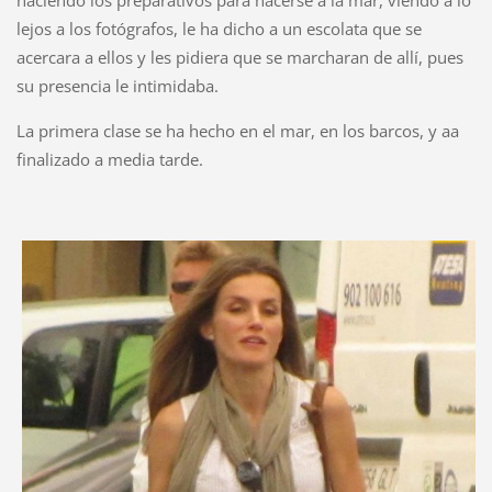
haciendo los preparativos para hacerse a la mar, viendo a lo
lejos a los fotógrafos, le ha dicho a un escolata que se
acercara a ellos y les pidiera que se marcharan de allí, pues
su presencia le intimidaba.
La primera clase se ha hecho en el mar, en los barcos, y aa
finalizado a media tarde.