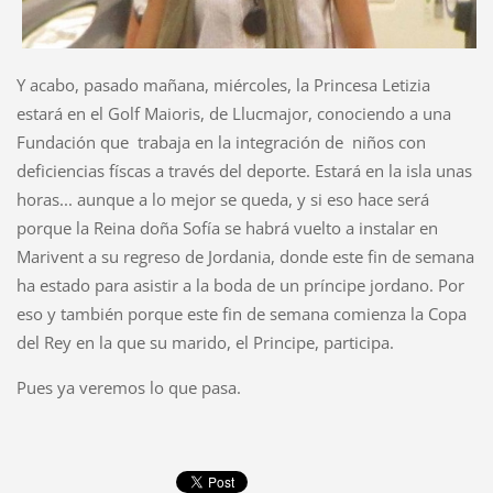
Y acabo, pasado mañana, miércoles, la Princesa Letizia
estará en el Golf Maioris, de Llucmajor, conociendo a una
Fundación que trabaja en la integración de niños con
deficiencias físcas a través del deporte. Estará en la isla unas
horas... aunque a lo mejor se queda, y si eso hace será
porque la Reina doña Sofía se habrá vuelto a instalar en
Marivent a su regreso de Jordania, donde este fin de semana
ha estado para asistir a la boda de un príncipe jordano. Por
eso y también porque este fin de semana comienza la Copa
del Rey en la que su marido, el Principe, participa.
Pues ya veremos lo que pasa.