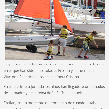
Hoy lunes ha dado comienzo en Calanova el cursillo de vela
en el que han sido matriculados Froilan y su hermana,
Viuctoria Federica, hijos de la infanta Cristina.
En esta primera jornada los niños han llegado acompañados
de su madre y de la reina doña Sofía, su abuela.
Froilan, en un momento determinado de cuando estaban