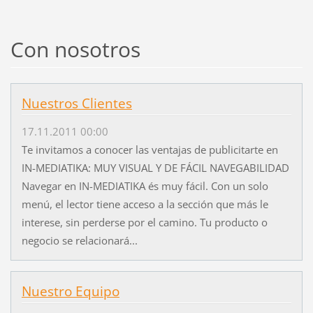
Con nosotros
Nuestros Clientes
17.11.2011 00:00
Te invitamos a conocer las ventajas de publicitarte en
IN-MEDIATIKA: MUY VISUAL Y DE FÁCIL NAVEGABILIDAD
Navegar en IN-MEDIATIKA és muy fácil. Con un solo
menú, el lector tiene acceso a la sección que más le
interese, sin perderse por el camino. Tu producto o
negocio se relacionará...
Nuestro Equipo