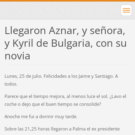
Llegaron Aznar, y señora,
y Kyril de Bulgaria, con su
novia
Lunes, 25 de julio. Felicidades a los Jaime y Santiago. A
todos.
Parece que el tiempo mejora, al menos luce el sol. ¿Lavo el
coche o dejo que el buen tiempo se consolide?
Anoche me fui a dormir muy tarde.
Sobre las 21,25 horas llegaron a Palma el ex presidente