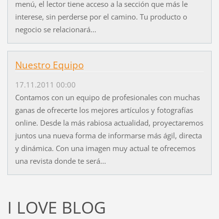
menú, el lector tiene acceso a la sección que más le
interese, sin perderse por el camino. Tu producto o
negocio se relacionará...
Nuestro Equipo
17.11.2011 00:00
Contamos con un equipo de profesionales con muchas
ganas de ofrecerte los mejores artículos y fotografías
online. Desde la más rabiosa actualidad, proyectaremos
juntos una nueva forma de informarse más ágil, directa
y dinámica. Con una imagen muy actual te ofrecemos
una revista donde te será...
I LOVE BLOG