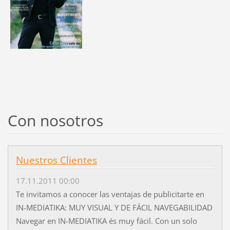
Con nosotros
Nuestros Clientes
17.11.2011 00:00
Te invitamos a conocer las ventajas de publicitarte en
IN-MEDIATIKA: MUY VISUAL Y DE FÁCIL NAVEGABILIDAD
Navegar en IN-MEDIATIKA és muy fácil. Con un solo