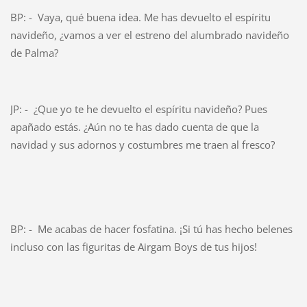
BP: - Vaya, qué buena idea. Me has devuelto el espíritu
navideño, ¿vamos a ver el estreno del alumbrado navideño
de Palma?
JP: - ¿Que yo te he devuelto el espíritu navideño? Pues
apañado estás. ¿Aún no te has dado cuenta de que la
navidad y sus adornos y costumbres me traen al fresco?
BP: - Me acabas de hacer fosfatina. ¡Si tú has hecho belenes
incluso con las figuritas de Airgam Boys de tus hijos!