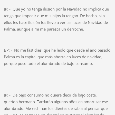
JP: - Que yo no tenga ilusión por la Navidad no implica que
tenga que impedir que mis hijos la tengan. De hecho, si a
ellos les hace ilusión los llevo a ver las luces de Navidad de
Palma, aunque a mí me parezca un derroche.
BP: - No me fastidies, que he leído que desde el año pasado
Palma es la capital que más ahorra en luces de navidad,
porque puso todo el alumbrado de bajo consumo.
JP: - De bajo consumo no quiere decir de bajo coste,
querido hermano. Tardarán algunos años en amortizar ese
alumbrado. Me rechinan los dientes de rabia al pensar que