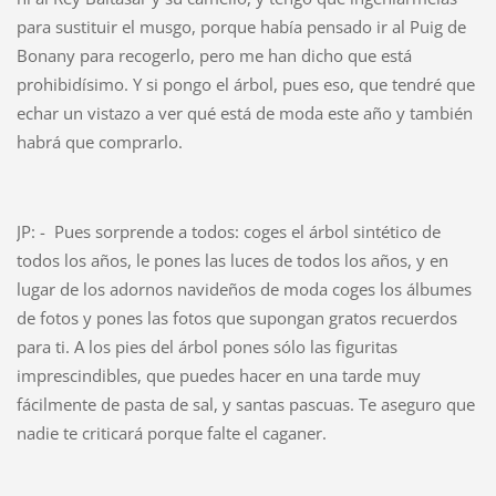
para sustituir el musgo, porque había pensado ir al Puig de
Bonany para recogerlo, pero me han dicho que está
prohibidísimo. Y si pongo el árbol, pues eso, que tendré que
echar un vistazo a ver qué está de moda este año y también
habrá que comprarlo.
JP: - Pues sorprende a todos: coges el árbol sintético de
todos los años, le pones las luces de todos los años, y en
lugar de los adornos navideños de moda coges los álbumes
de fotos y pones las fotos que supongan gratos recuerdos
para ti. A los pies del árbol pones sólo las figuritas
imprescindibles, que puedes hacer en una tarde muy
fácilmente de pasta de sal, y santas pascuas. Te aseguro que
nadie te criticará porque falte el caganer.