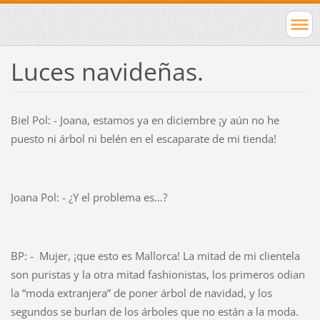
Luces navideñas.
Biel Pol: - Joana, estamos ya en diciembre ¡y aún no he
puesto ni árbol ni belén en el escaparate de mi tienda!
Joana Pol: - ¿Y el problema es…?
BP: - Mujer, ¡que esto es Mallorca! La mitad de mi clientela
son puristas y la otra mitad fashionistas, los primeros odian
la “moda extranjera” de poner árbol de navidad, y los
segundos se burlan de los árboles que no están a la moda.