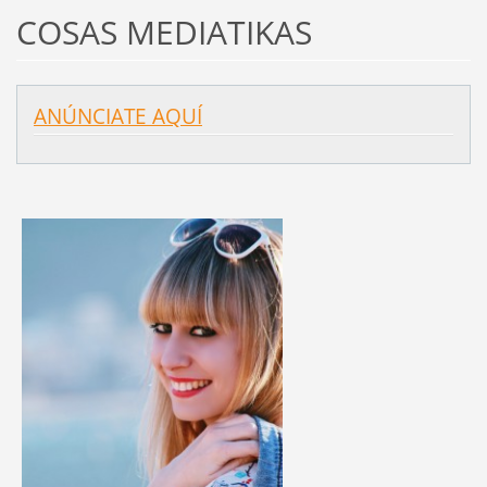
COSAS MEDIATIKAS
ANÚNCIATE AQUÍ