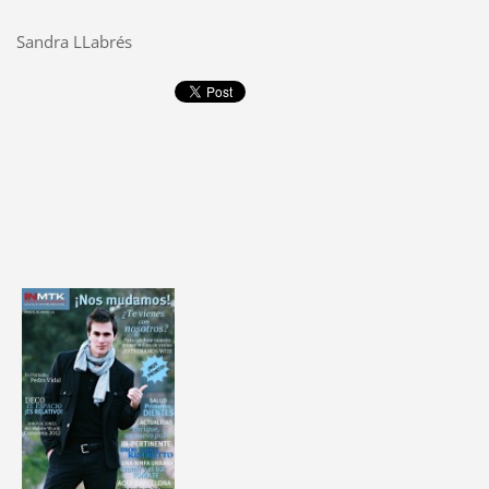
Sandra LLabrés