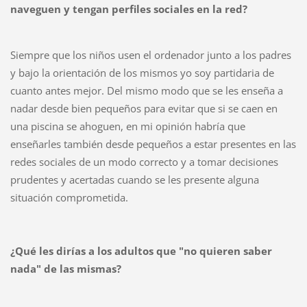
naveguen y tengan perfiles sociales en la red?
Siempre que los niños usen el ordenador junto a los padres
y bajo la orientación de los mismos yo soy partidaria de
cuanto antes mejor. Del mismo modo que se les enseña a
nadar desde bien pequeños para evitar que si se caen en
una piscina se ahoguen, en mi opinión habría que
enseñarles también desde pequeños a estar presentes en las
redes sociales de un modo correcto y a tomar decisiones
prudentes y acertadas cuando se les presente alguna
situación comprometida.
¿Qué les dirías a los adultos que "no quieren saber
nada" de las mismas?