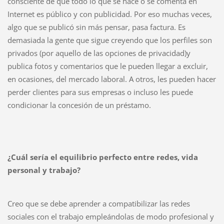
consciente de que todo lo que se hace o se comenta en
Internet es público y con publicidad. Por eso muchas veces,
algo que se publicó sin más pensar, pasa factura. Es
demasiada la gente que sigue creyendo que los perfiles son
privados (por aquello de las opciones de privacidad)y
publica fotos y comentarios que le pueden llegar a excluir,
en ocasiones, del mercado laboral. A otros, les pueden hacer
perder clientes para sus empresas o incluso les puede
condicionar la concesión de un préstamo.
¿Cuál sería el equilibrio perfecto entre redes, vida
personal y trabajo?
Creo que se debe aprender a compatibilizar las redes
sociales con el trabajo empleándolas de modo profesional y