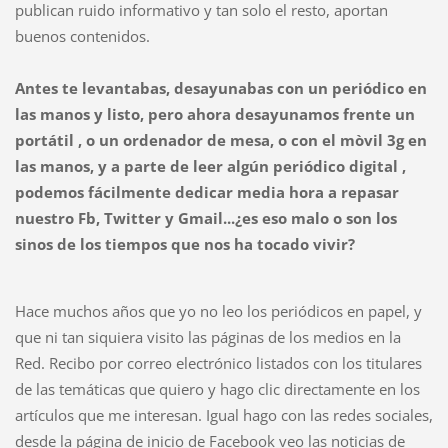
publican ruido informativo y tan solo el resto, aportan
buenos contenidos.
Antes te levantabas, desayunabas con un periódico en
las manos y listo, pero ahora desayunamos frente un
portátil , o un ordenador de mesa, o con el mòvil 3g en
las manos, y a parte de leer algún periódico digital ,
podemos fácilmente dedicar media hora a repasar
nuestro Fb, Twitter y Gmail...¿es eso malo o son los
sinos de los tiempos que nos ha tocado vivir?
Hace muchos años que yo no leo los periódicos en papel, y
que ni tan siquiera visito las páginas de los medios en la
Red. Recibo por correo electrónico listados con los titulares
de las temáticas que quiero y hago clic directamente en los
artículos que me interesan. Igual hago con las redes sociales,
desde la página de inicio de Facebook veo las noticias de