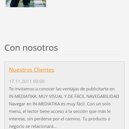
Con nosotros
Nuestros Clientes
17.11.2011 00:00
Te invitamos a conocer las ventajas de publicitarte en
IN-MEDIATIKA: MUY VISUAL Y DE FÁCIL NAVEGABILIDAD
Navegar en IN-MEDIATIKA és muy fácil. Con un solo
menú, el lector tiene acceso a la sección que más le
interese, sin perderse por el camino. Tu producto o
negocio se relacionará...