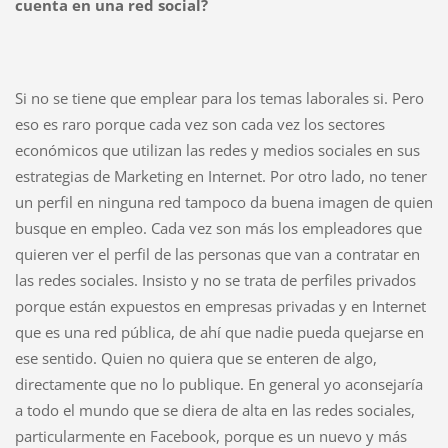
cuenta en una red social?
Si no se tiene que emplear para los temas laborales si. Pero
eso es raro porque cada vez son cada vez los sectores
económicos que utilizan las redes y medios sociales en sus
estrategias de Marketing en Internet. Por otro lado, no tener
un perfil en ninguna red tampoco da buena imagen de quien
busque en empleo. Cada vez son más los empleadores que
quieren ver el perfil de las personas que van a contratar en
las redes sociales. Insisto y no se trata de perfiles privados
porque están expuestos en empresas privadas y en Internet
que es una red pública, de ahí que nadie pueda quejarse en
ese sentido. Quien no quiera que se enteren de algo,
directamente que no lo publique. En general yo aconsejaría
a todo el mundo que se diera de alta en las redes sociales,
particularmente en Facebook, porque es un nuevo y más