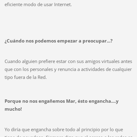
eficiente modo de usar Internet.
¿Cuándo nos podemos empezar a preocupar...?
Cuando alguien prefiere estar con sus amigos virtuales antes
que con los personales y renuncia a actividades de cualquier
tipo fuera de la Red.
Porque no nos engañemos Mar, ésto engancha....y
mucho!
Yo diría que engancha sobre todo al principio por lo que