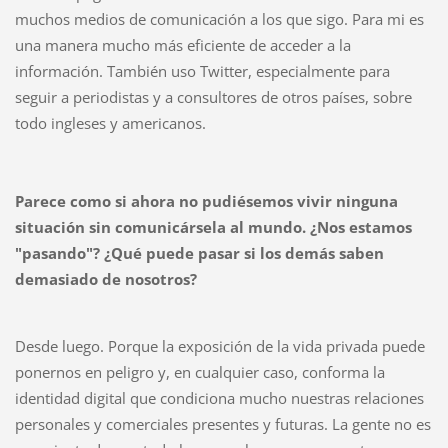
muchos medios de comunicación a los que sigo. Para mi es
una manera mucho más eficiente de acceder a la
información. También uso Twitter, especialmente para
seguir a periodistas y a consultores de otros países, sobre
todo ingleses y americanos.
Parece como si ahora no pudiésemos vivir ninguna
situación sin comunicársela al mundo. ¿Nos estamos
"pasando"?
¿Qué puede pasar si los demás saben
demasiado de nosotros?
Desde luego. Porque la exposición de la vida privada puede
ponernos en peligro y, en cualquier caso, conforma la
identidad digital que condiciona mucho nuestras relaciones
personales y comerciales presentes y futuras. La gente no es