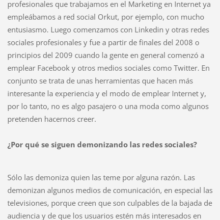
profesionales que trabajamos en el Marketing en Internet ya
empleábamos a red social Orkut, por ejemplo, con mucho
entusiasmo. Luego comenzamos con Linkedin y otras redes
sociales profesionales y fue a partir de finales del 2008 o
principios del 2009 cuando la gente en general comenzó a
emplear Facebook y otros medios sociales como Twitter. En
conjunto se trata de unas herramientas que hacen más
interesante la experiencia y el modo de emplear Internet y,
por lo tanto, no es algo pasajero o una moda como algunos
pretenden hacernos creer.
¿Por qué se siguen demonizando las redes sociales?
Sólo las demoniza quien las teme por alguna razón. Las
demonizan algunos medios de comunicación, en especial las
televisiones, porque creen que son culpables de la bajada de
audiencia y de que los usuarios estén más interesados en