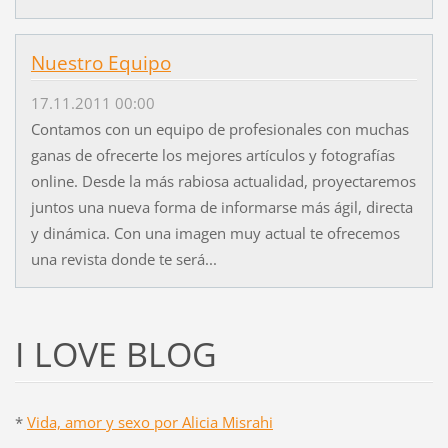
Nuestro Equipo
17.11.2011 00:00
Contamos con un equipo de profesionales con muchas
ganas de ofrecerte los mejores artículos y fotografías
online. Desde la más rabiosa actualidad, proyectaremos
juntos una nueva forma de informarse más ágil, directa
y dinámica. Con una imagen muy actual te ofrecemos
una revista donde te será...
I LOVE BLOG
*
Vida, amor y sexo por Alicia Misrahi