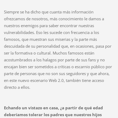
Siempre se ha dicho que cuanta más información
ofrezcamos de nosotros, más conocimiento le damos a
nuestros enemigos para saber encontrar nuestras
vulnerabilidades. Eso les sucede con frecuencia a los
famosos, que muestran sus miserias y la parte más
descuidada de su personalidad que, en ocasiones, pasa por
ser la formativa o cultural. Muchos famosos están
acostumbrados a los halagos por parte de sus fans y no
encajan bien ser sometidos a críticas o escarnio público por
parte de personas que no son sus seguidores y que ahora,
en este nuevo escenario Web 2.0, también tiene acceso
directo a ellos.
Echando un vistazo en casa, ¿a partir de qué edad
deberíamos tolerar los padres que nuestros hijos