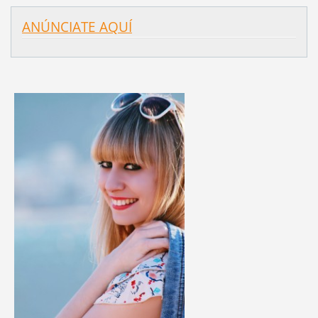
ANÚNCIATE AQUÍ