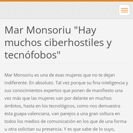
Mar Monsoriu "Hay
muchos ciberhostiles y
tecnófobos"
Mar Monsoriu es una de esas mujeres que no te dejan
indiferente. En absoluto. Tal vez porque su fina inteligencia y
sus conocimientos expertos que ponen de manifiesto una
vez más que las mujeres van por delante en muchos
ámbitos, hasta en los tecnológicos, como nos demuestra
ésta guapa valenciana, van parejos a una gran soltura en
todos los medios de comunicación en los que de una forma
u otra solicitan su presencia. Y es que sabe de lo suyo,