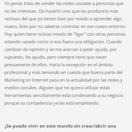
Yo jamás trato de vender las redes sociales a personas que
no les interesan. De hacerlo creo que les produciría más
rechazo del que ya tienen bien por miedo a aprender algo
nuevo, bien por no saberse controlar en ese nuevo entorno.
Hay quien tiene incluso miedo de "ligar" con otras personas
estando casado como si eso fuera una obligación. Cuando
cambian de opinión y se me acercan a pedir ayuda, por
supuesto, les ayudo, pero siempre tiene que nacer
previamente de ellos. Haría la excepción en el ámbito
profesional y más teniendo en cuenta que buena parte del
Marketing en Internet pasa en la actualidad por las redes y
medios sociales. Alguien que no quiera utilizar estas
herramientas sencillamente está condenando a su negocio
porque su competencia ya las está empleando.
¿Se puede vivir en este mundo sin crear/abrir una