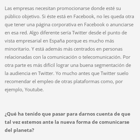
Las empresas necesitan promocionarse donde esté su
público objetivo. Si éste está en Facebook, no les queda otra
que tener una página corporativa en Facebook o anunciarse
en esa red. Algo diferente sería Twitter desde el punto de
vista empresarial en España porque es mucho más
minoritario. Y está además más centrados en personas
relacionadas con la comunicación o telecomunicación. Por
otra parte es más difícil lograr una buena segmentación de
la audiencia en Twitter. Yo mucho antes que Twitter suelo
recomendar el empleo de otras plataformas como, por
ejemplo, Youtube.
¿Qué ha tenido que pasar para darnos cuenta de que
tal vez estemos ante la nueva forma de comunicarse
del planeta?