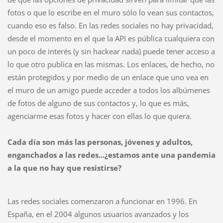
fotos o que lo escribe en el muro sólo lo vean sus contactos,
cuando eso es falso. En las redes sociales no hay privacidad,
desde el momento en el que la API es pública cualquiera con
un poco de interés (y sin hackear nada) puede tener acceso a
lo que otro publica en las mismas. Los enlaces, de hecho, no
están protegidos y por medio de un enlace que uno vea en
el muro de un amigo puede acceder a todos los albúmenes
de fotos de alguno de sus contactos y, lo que es más,
agenciarme esas fotos y hacer con ellas lo que quiera.
Cada día son más las personas, jóvenes y adultos,
enganchados a las redes...¿estamos ante una pandemia
a la que no hay que resistirse?
Las redes sociales comenzaron a funcionar en 1996. En
España, en el 2004 algunos usuarios avanzados y los