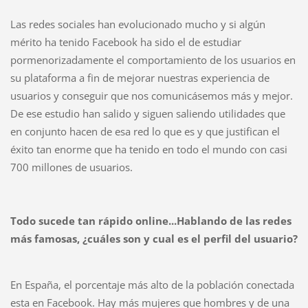
Las redes sociales han evolucionado mucho y si algún
mérito ha tenido Facebook ha sido el de estudiar
pormenorizadamente el comportamiento de los usuarios en
su plataforma a fin de mejorar nuestras experiencia de
usuarios y conseguir que nos comunicásemos más y mejor.
De ese estudio han salido y siguen saliendo utilidades que
en conjunto hacen de esa red lo que es y que justifican el
éxito tan enorme que ha tenido en todo el mundo con casi
700 millones de usuarios.
Todo sucede tan rápido online...Hablando de las redes
más famosas, ¿cuáles son y cual es el perfil del usuario?
En España, el porcentaje más alto de la población conectada
esta en Facebook. Hay más mujeres que hombres y de una