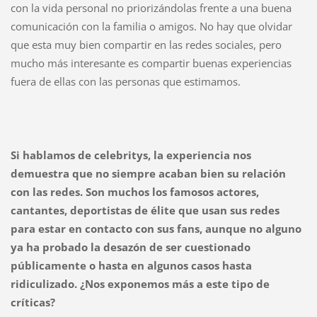
con la vida personal no priorizándolas frente a una buena
comunicación con la familia o amigos. No hay que olvidar
que esta muy bien compartir en las redes sociales, pero
mucho más interesante es compartir buenas experiencias
fuera de ellas con las personas que estimamos.
Si hablamos de celebritys, la experiencia nos
demuestra que no siempre acaban bien su relación
con las redes. Son muchos los famosos actores,
cantantes, deportistas de élite que usan sus redes
para estar en contacto con sus fans, aunque no alguno
ya ha probado la desazón de ser cuestionado
públicamente o hasta en algunos casos hasta
ridiculizado. ¿Nos exponemos más a este tipo de
críticas?