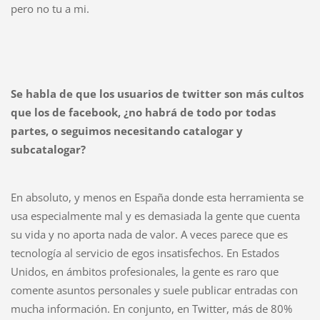
pero no tu a mi.
Se habla de que los usuarios de twitter son más cultos
que los de facebook, ¿no habrá de todo por todas
partes, o seguimos necesitando catalogar y
subcatalogar?
En absoluto, y menos en España donde esta herramienta se
usa especialmente mal y es demasiada la gente que cuenta
su vida y no aporta nada de valor. A veces parece que es
tecnología al servicio de egos insatisfechos. En Estados
Unidos, en ámbitos profesionales, la gente es raro que
comente asuntos personales y suele publicar entradas con
mucha información. En conjunto, en Twitter, más de 80%