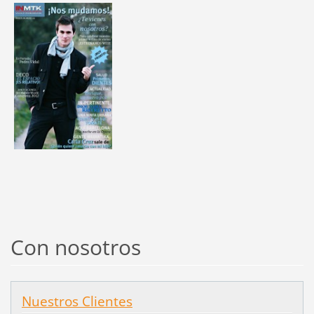
Con nosotros
Nuestros Clientes