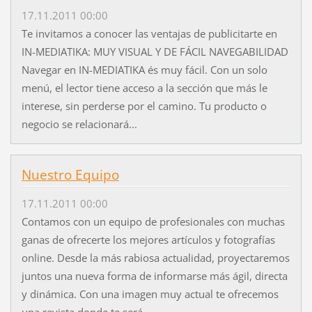
17.11.2011 00:00
Te invitamos a conocer las ventajas de publicitarte en
IN-MEDIATIKA: MUY VISUAL Y DE FÁCIL NAVEGABILIDAD
Navegar en IN-MEDIATIKA és muy fácil. Con un solo
menú, el lector tiene acceso a la sección que más le
interese, sin perderse por el camino. Tu producto o
negocio se relacionará...
Nuestro Equipo
17.11.2011 00:00
Contamos con un equipo de profesionales con muchas
ganas de ofrecerte los mejores artículos y fotografías
online. Desde la más rabiosa actualidad, proyectaremos
juntos una nueva forma de informarse más ágil, directa
y dinámica. Con una imagen muy actual te ofrecemos
una revista donde te será...