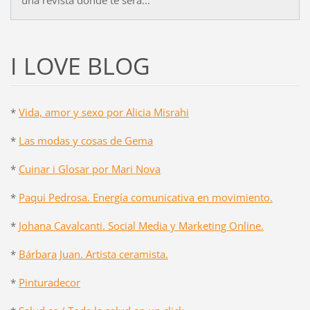
I LOVE BLOG
*
Vida, amor y sexo por Alicia Misrahi
*
Las modas y cosas de Gema
*
Cuinar i Glosar por Mari Nova
*
Paqui Pedrosa. Energía comunicativa en movimiento.
*
Johana Cavalcanti. Social Media y Marketing Online.
*
Bárbara Juan. Artista ceramista.
*
Pinturadecor