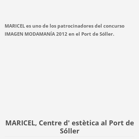
MARICEL es uno de los patrocinadores del concurso
IMAGEN MODAMANÍA 2012 en el Port de Sóller.
MARICEL, Centre d' estètica al Port de
Sóller