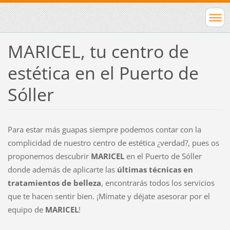
MARICEL, tu centro de
estética en el Puerto de
Sóller
Para estar más guapas siempre podemos contar con la
complicidad de nuestro centro de estética ¿verdad?, pues os
proponemos descubrir
MARICEL
en el Puerto de Sóller
donde además de aplicarte las
últimas técnicas en
tratamientos de belleza
, encontrarás todos los servicios
que te hacen sentir bien. ¡Mímate y déjate asesorar por el
equipo de
MARICEL
!