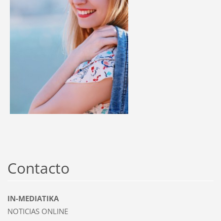
Contacto
IN-MEDIATIKA
NOTICIAS ONLINE