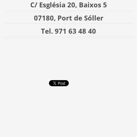
C/ Església 20, Baixos 5
07180, Port de Sóller
Tel. 971 63 48 40