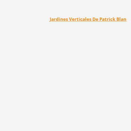
Jardines Verticales De Patrick Blanc 