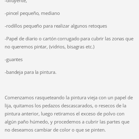
-diluyente,
-pincel pequeño, mediano
-rodillos pequeño para realizar algunos retoques
-Papel de diario o cartón corrugado para cubrir las zonas que
no queremos pintar, (vidrios, bisagras etc.)
-guantes
-bandeja para la pintura.
Comenzamos rasqueteando la pintura vieja con un papel de
lija, quitamos los pedazos descascarados, o resecos de la
pintura anterior, luego retiramos el exceso de polvo con
algún paño húmedo, y procedemos a cubrir las partes que
no deseamos cambiar de color o que se pinten.