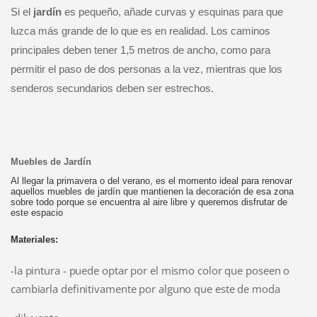
Si el
jardín
es pequeño, añade curvas y esquinas para que
luzca más grande de lo que es en realidad. Los caminos
principales deben tener 1,5 metros de ancho, como para
permitir el paso de dos personas a la vez, mientras que los
senderos secundarios deben ser estrechos.
Muebles de Jardín
Al llegar la primavera
o del verano, es el momento ideal para renovar
aquellos muebles de jardín que mantienen la decoración de esa zona
sobre todo porque se encuentra al aire libre y queremos disfrutar de
este espacio
Materiales:
-la pintura - puede optar por el mismo color que poseen o
cambiarla definitivamente por alguno que este de moda