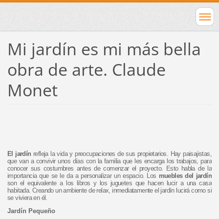
Mi jardín es mi más bella
obra de arte. Claude
Monet
El jardín
refleja la vida y preocupaciones de sus propietarios. Hay paisajistas,
que van a convivir unos días con la familia que les encarga los trabajos, para
conocer sus costumbres antes de comenzar el proyecto. Esto habla de la
importancia que se le da a personalizar un espacio. Los
muebles del jardín
son el equivalente a los libros y los juguetes que hacen lucir a una casa
habitada. Creando un ambiente de relax, inmediatamente el jardín lucirá como si
se viviera en él.
Jardín Pequeño