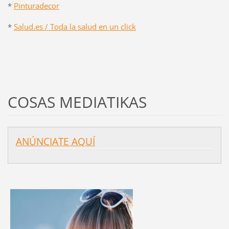
*
Pinturadecor
*
Salud.es / Toda la salud en un click
COSAS MEDIATIKAS
ANÚNCIATE AQUÍ