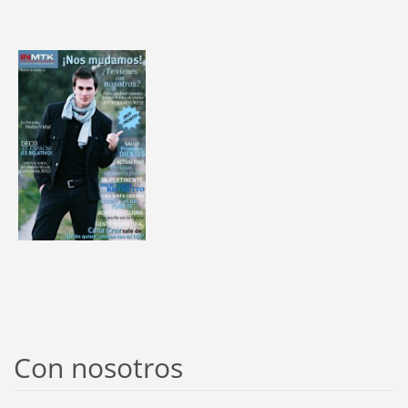
Con nosotros