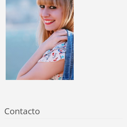
Contacto