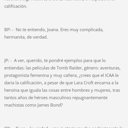
calificación.
BP: - No te entiendo, Joana. Eres muy complicada,
hermanita, de verdad.
JP: - A ver, querido, te pondré ejemplos para que lo
entiendas: las películas de Tomb Raider, género: aventuras,
protagonista femenina y muy cañera, ¿crees que el ICAA le
daría la calificación, a pesar de que Lara Croft encarna a la
heroína que iguala las cosas entre hombres y mujeres, tras
tantos años de héroes masculinos repugnantemente
machistas como James Bond?