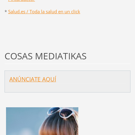
*
Salud.es / Toda la salud en un click
COSAS MEDIATIKAS
ANÚNCIATE AQUÍ