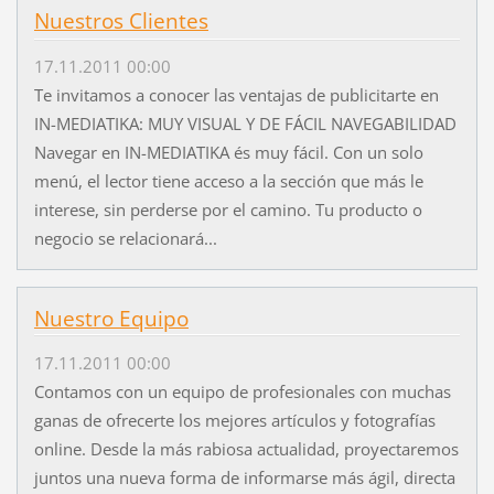
Nuestros Clientes
17.11.2011 00:00
Te invitamos a conocer las ventajas de publicitarte en
IN-MEDIATIKA: MUY VISUAL Y DE FÁCIL NAVEGABILIDAD
Navegar en IN-MEDIATIKA és muy fácil. Con un solo
menú, el lector tiene acceso a la sección que más le
interese, sin perderse por el camino. Tu producto o
negocio se relacionará...
Nuestro Equipo
17.11.2011 00:00
Contamos con un equipo de profesionales con muchas
ganas de ofrecerte los mejores artículos y fotografías
online. Desde la más rabiosa actualidad, proyectaremos
juntos una nueva forma de informarse más ágil, directa