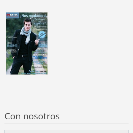
Con nosotros