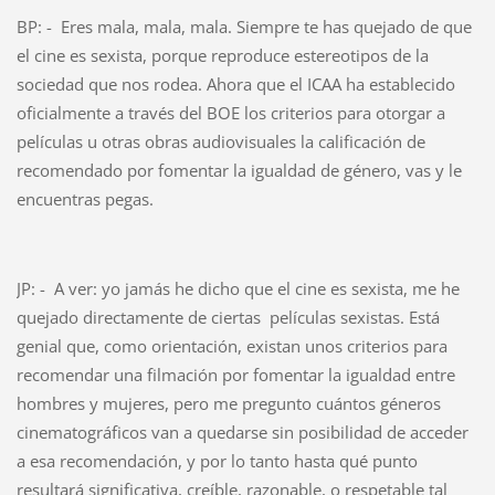
BP: - Eres mala, mala, mala. Siempre te has quejado de que
el cine es sexista, porque reproduce estereotipos de la
sociedad que nos rodea. Ahora que el ICAA ha establecido
oficialmente a través del BOE los criterios para otorgar a
películas u otras obras audiovisuales la calificación de
recomendado por fomentar la igualdad de género, vas y le
encuentras pegas.
JP: - A ver: yo jamás he dicho que el cine es sexista, me he
quejado directamente de ciertas películas sexistas. Está
genial que, como orientación, existan unos criterios para
recomendar una filmación por fomentar la igualdad entre
hombres y mujeres, pero me pregunto cuántos géneros
cinematográficos van a quedarse sin posibilidad de acceder
a esa recomendación, y por lo tanto hasta qué punto
resultará significativa, creíble, razonable, o respetable tal