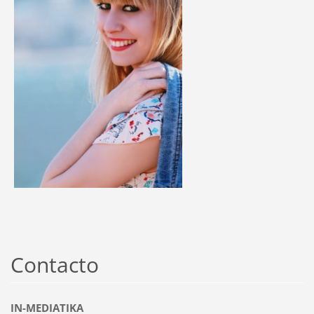
Contacto
IN-MEDIATIKA