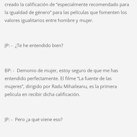
creado la calificación de “especialmente recomendado para
la igualdad de género” para las películas que fomenten los
valores igualitarios entre hombre y mujer.
JP: - ¿Te he entendido bien?
BP: - Demonio de mujer, estoy seguro de que me has
entendido perfectamente. El filme “La fuente de las
mujeres”, dirigido por Radu Mihaileanu, es la primera
película en recibir dicha calificación.
JP: - Pero ¿a qué viene eso?