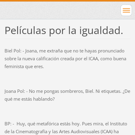
Películas por la igualdad.
Biel Pol: - Joana, me extraña que no te hayas pronunciado
sobre la nueva calificación creada por el ICAA, como buena
feminista que eres.
Joana Pol: - No me pongas sombreros, Biel. Ni etiquetas. ¿De
qué me estás hablando?
BP: - Huy, qué metafórica estás hoy. Pues mira, el Instituto
de la Cinematografía y las Artes Audiovisuales (ICAA) ha