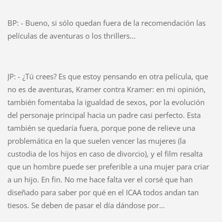
BP: - Bueno, si sólo quedan fuera de la recomendación las
películas de aventuras o los thrillers…
JP: - ¿Tú crees? Es que estoy pensando en otra película, que
no es de aventuras, Kramer contra Kramer: en mi opinión,
también fomentaba la igualdad de sexos, por la evolución
del personaje principal hacia un padre casi perfecto. Esta
también se quedaría fuera, porque pone de relieve una
problemática en la que suelen vencer las mujeres (la
custodia de los hijos en caso de divorcio), y el film resalta
que un hombre puede ser preferible a una mujer para criar
a un hijo. En fin. No me hace falta ver el corsé que han
diseñado para saber por qué en el ICAA todos andan tan
tiesos. Se deben de pasar el día dándose por…