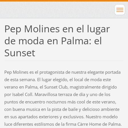
Pep Molines en el lugar
de moda en Palma: el
Sunset
Pep Molines es el protagonista de nuestra elegante portada
de esta semana. El lugar elegido, el local de moda este
verano en Palma, el Sunset Club, magistralmente dirigido
por Isabel Coll. Maravillosa terraza de día y uno de los
puntos de encuentro nocturnos más cool de este verano,
con buena musica en la pista de baile y delicioso ambiente
en sus apartados exteriores y exclusivos. Nuestro modelo
luce diferentes estilismos de la firma Càrre Home de Palma.