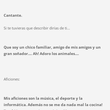
Cantante.
Si te tuvieras que describir dirías de ti...
Que soy un chico familiar, amigo de mis amigos y un
gran soñador.... Ah! Adoro los animales....
Aficiones:
Mis aficiones son la música, el deporte y la
informática. Además no se me da nada mal la cocina!