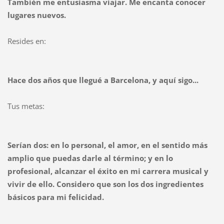
También me entusiasma viajar. Me encanta conocer
lugares nuevos.
Resides en:
Hace dos años que llegué a Barcelona, y aquí sigo...
Tus metas:
Serían dos: en lo personal, el amor, en el sentido más
amplio que puedas darle al término; y en lo
profesional, alcanzar el éxito en mi carrera musical y
vivir de ello. Considero que son los dos ingredientes
básicos para mi felicidad.