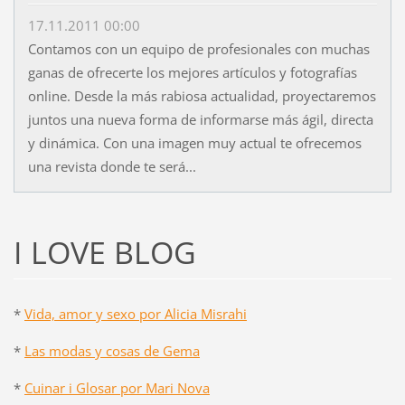
17.11.2011 00:00
Contamos con un equipo de profesionales con muchas
ganas de ofrecerte los mejores artículos y fotografías
online. Desde la más rabiosa actualidad, proyectaremos
juntos una nueva forma de informarse más ágil, directa
y dinámica. Con una imagen muy actual te ofrecemos
una revista donde te será...
I LOVE BLOG
*
Vida, amor y sexo por Alicia Misrahi
*
Las modas y cosas de Gema
*
Cuinar i Glosar por Mari Nova