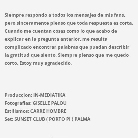
Siempre respondo a todos los mensajes de mis fans,
pero sinceramente pienso que toda respuesta es corta.
C
uando me cuentan cosas como lo que acabo de
explicar en la pregunta anterior, me resulta
complicado
encontrar palabras que puedan describir
la gratitud que siento. Siempre pienso que me quedo
corto. Estoy muy agradecido.
Produccion: IN-MEDIATIKA
Fotografias: GISELLE PALOU
Estilismos: CARRE HOMBRE
Set: SUNSET CLUB ( PORTO PI ) PALMA