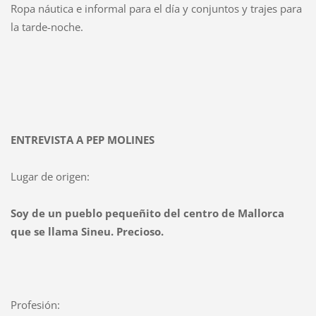
Ropa náutica e informal para el día y conjuntos y trajes para
la tarde-noche.
ENTREVISTA A PEP MOLINES
Lugar de origen:
Soy de un pueblo pequeñito del centro de Mallorca
que se llama Sineu. Precioso.
Profesión: