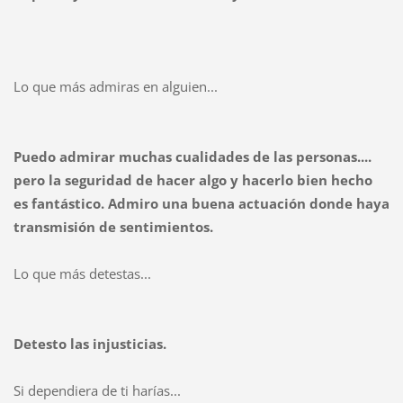
Lo que más admiras en alguien...
Puedo admirar muchas cualidades de las personas....
pero la seguridad de hacer algo y hacerlo bien hecho
es fantástico. Admiro una buena actuación donde haya
transmisión de sentimientos.
Lo que más detestas...
Detesto las injusticias.
Si dependiera de ti harías...