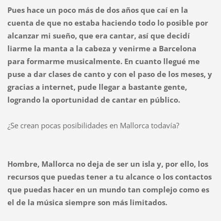
Pues hace un poco más de dos años que caí en la
cuenta de que no estaba haciendo todo lo posible por
alcanzar mi sueño, que era cantar, así que decidí
liarme la manta a la cabeza y venirme a Barcelona
para formarme musicalmente. En cuanto llegué me
puse a dar clases de canto y con el paso de los meses, y
gracias a internet, pude llegar a bastante gente,
logrando la oportunidad de cantar en público.
¿Se crean pocas posibilidades en Mallorca todavía?
Hombre, Mallorca no deja de ser un isla y, por ello, los
recursos que puedas tener a tu alcance o los contactos
que puedas hacer en un mundo tan complejo como es
el de la música siempre son más limitados.