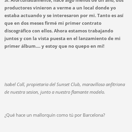
productores vinieron a verme a un local donde yo
estaba actuando y se interesaron por mi. Tanto es así
que en dos meses firmé mi primer contrato
discográfico con ellos. Ahora estamos trabajando
juntos y con la vista puesta en el lanzamiento de mi
primer álbum.... y estoy que no quepo en mí!
Isabel Coll, propietaria del Sunset Club, maravillosa anfitriona
de nuestra sesion, junto a nuestro flamante modelo.
¿Qué hace un mallorquín como tú por Barcelona?