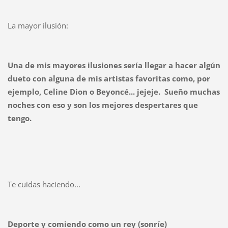
La mayor ilusión:
Una de mis mayores ilusiones sería llegar a hacer algún
dueto con alguna de mis artistas favoritas como, por
ejemplo, Celine Dion o Beyoncé... jejeje. Sueño muchas
noches con eso y son los mejores despertares que
tengo.
Te cuidas haciendo...
Deporte y comiendo como un rey (sonríe)