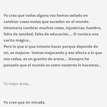
Yo creo que todos alguna vez hemos soñado en
cambiar cosas malas que suceden en el mundo.
Intentaría cambiar muchas cosas, injusticias, hambre,
falta de sanidad, falta de educación.... Si tuviera una
varita mágica...
Pero lo que sí que intento hacer porque depende de
mi, es mejorar. Vamos mejorando y eso afecta a lo que
nos rodea, es un granito de arena.... Siempre he
pensado que el mundo es como nosotros lo hacemos...
Tu mejor arma...
Yo creo que mi mirada.