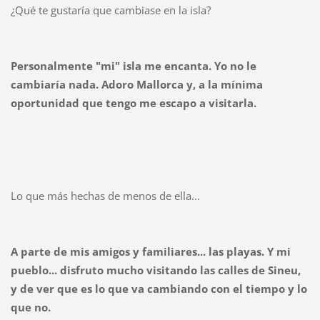
¿Qué te gustaría que cambiase en la isla?
Personalmente "mi" isla me encanta. Yo no le
cambiaría nada. Adoro Mallorca y, a la mínima
oportunidad que tengo me escapo a visitarla.
Lo que más hechas de menos de ella...
A parte de mis amigos y familiares... las playas. Y mi
pueblo... disfruto mucho visitando las calles de Sineu,
y de ver que es lo que va cambiando con el tiempo y lo
que no.