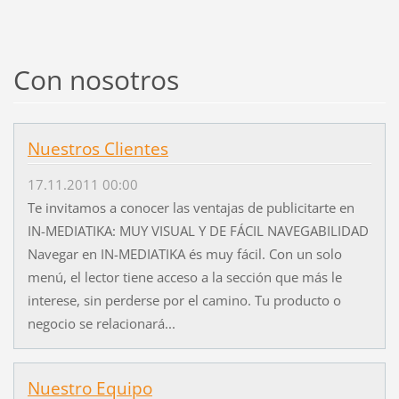
Con nosotros
Nuestros Clientes
17.11.2011 00:00
Te invitamos a conocer las ventajas de publicitarte en
IN-MEDIATIKA: MUY VISUAL Y DE FÁCIL NAVEGABILIDAD
Navegar en IN-MEDIATIKA és muy fácil. Con un solo
menú, el lector tiene acceso a la sección que más le
interese, sin perderse por el camino. Tu producto o
negocio se relacionará...
Nuestro Equipo