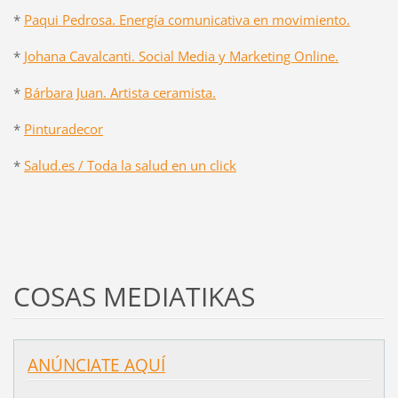
*
Paqui Pedrosa. Energía comunicativa en movimiento.
*
Johana Cavalcanti. Social Media y Marketing Online.
*
Bárbara Juan. Artista ceramista.
*
Pinturadecor
*
Salud.es / Toda la salud en un click
COSAS MEDIATIKAS
ANÚNCIATE AQUÍ