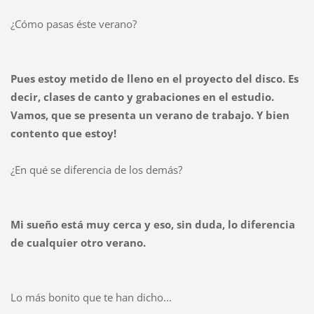
¿Cómo pasas éste verano?
Pues estoy metido de lleno en el proyecto del disco. Es
decir, clases de canto y grabaciones en el estudio.
Vamos, que se presenta un verano de trabajo. Y bien
contento que estoy!
¿En qué se diferencia de los demás?
Mi sueño está muy cerca y eso, sin duda, lo diferencia
de cualquier otro verano.
Lo más bonito que te han dicho...