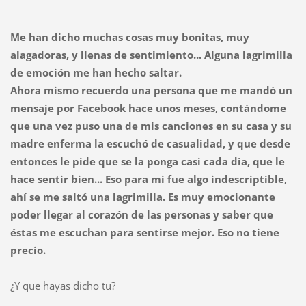
Me han dicho muchas cosas muy bonitas, muy
alagadoras, y llenas de sentimiento... Alguna lagrimilla
de emoción me han hecho saltar.
Ahora mismo recuerdo una persona que me mandó un
mensaje por Facebook hace unos meses, contándome
que una vez puso una de mis canciones en su casa y su
madre enferma la escuchó de casualidad, y que desde
entonces le pide que se la ponga casi cada día, que le
hace sentir bien... Eso para mi fue algo indescriptible,
ahí se me saltó una lagrimilla. Es muy emocionante
poder llegar al corazón de las personas y saber que
éstas me escuchan para sentirse mejor. Eso no tiene
precio.
¿Y que hayas dicho tu?