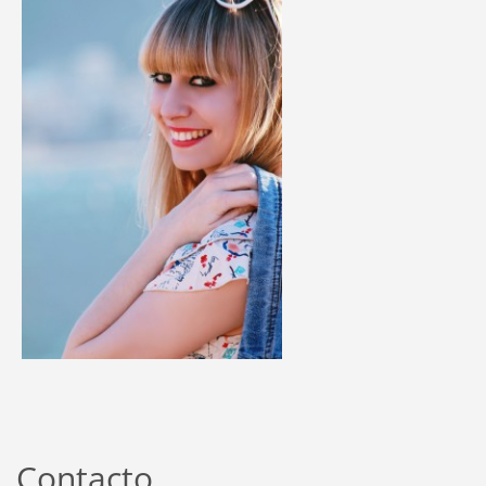
Contacto