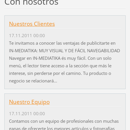
Con nosotros
Nuestros Clientes
17.11.2011 00:00
Te invitamos a conocer las ventajas de publicitarte en
IN-MEDIATIKA: MUY VISUAL Y DE FÁCIL NAVEGABILIDAD
Navegar en IN-MEDIATIKA és muy fácil. Con un solo
menú, el lector tiene acceso a la sección que más le
interese, sin perderse por el camino. Tu producto o
negocio se relacionará...
Nuestro Equipo
17.11.2011 00:00
Contamos con un equipo de profesionales con muchas
ganas de ofrecerte los mejores artículos y fotografías