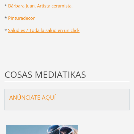
*
Bárbara Juan. Artista ceramista.
*
Pinturadecor
*
Salud.es / Toda la salud en un click
COSAS MEDIATIKAS
ANÚNCIATE AQUÍ