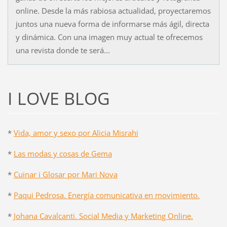
online. Desde la más rabiosa actualidad, proyectaremos
juntos una nueva forma de informarse más ágil, directa
y dinámica. Con una imagen muy actual te ofrecemos
una revista donde te será...
I LOVE BLOG
*
Vida, amor y sexo por Alicia Misrahi
*
Las modas y cosas de Gema
*
Cuinar i Glosar por Mari Nova
*
Paqui Pedrosa. Energía comunicativa en movimiento.
*
Johana Cavalcanti. Social Media y Marketing Online.