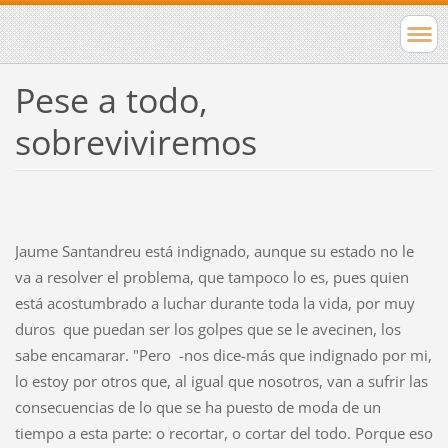
Pese a todo,
sobreviviremos
Jaume Santandreu está indignado, aunque su estado no le
va a resolver el problema, que tampoco lo es, pues quien
está acostumbrado a luchar durante toda la vida, por muy
duros que puedan ser los golpes que se le avecinen, los
sabe encamarar. "Pero -nos dice-más que indignado por mi,
lo estoy por otros que, al igual que nosotros, van a sufrir las
consecuencias de lo que se ha puesto de moda de un
tiempo a esta parte: o recortar, o cortar del todo. Porque eso