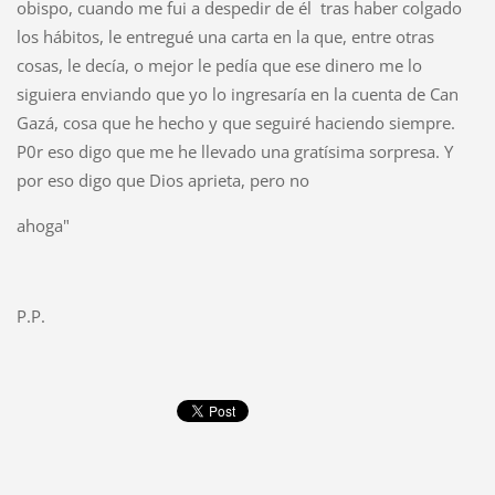
obispo, cuando me fui a despedir de él tras haber colgado
los hábitos, le entregué una carta en la que, entre otras
cosas, le decía, o mejor le pedía que ese dinero me lo
siguiera enviando que yo lo ingresaría en la cuenta de Can
Gazá, cosa que he hecho y que seguiré haciendo siempre.
P0r eso digo que me he llevado una gratísima sorpresa. Y
por eso digo que Dios aprieta, pero no
ahoga"
P.P.