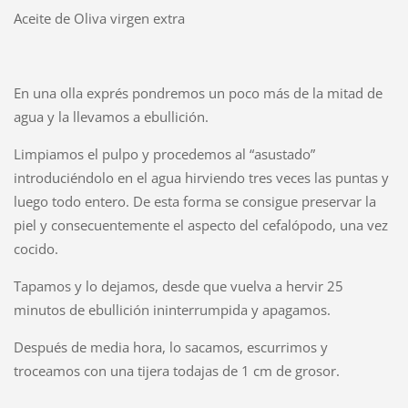
Aceite de Oliva virgen extra
En una olla exprés pondremos un poco más de la mitad de
agua y la llevamos a ebullición.
Limpiamos el pulpo y procedemos al “asustado”
introduciéndolo en el agua hirviendo tres veces las puntas y
luego todo entero. De esta forma se consigue preservar la
piel y consecuentemente el aspecto del cefalópodo, una vez
cocido.
Tapamos y lo dejamos, desde que vuelva a hervir 25
minutos de ebullición ininterrumpida y apagamos.
Después de media hora, lo sacamos, escurrimos y
troceamos con una tijera todajas de 1 cm de grosor.