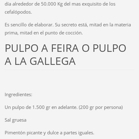
día alrededor de 50.000 Kg del mas exquisito de los
cefalópodos.
Es sencillo de elaborar. Su secreto está, mitad en la materia
prima, mitad en el punto de cocción.
PULPO A FEIRA O PULPO
A LA GALLEGA
Ingredientes:
Un pulpo de 1.500 gr en adelante. (200 gr por persona)
Sal gruesa
Pimentón picante y dulce a partes iguales.