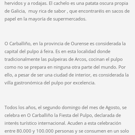
hervidos y a rodajas. El cachelo es una patata oscura propia
de Galicia, muy rica de sabor , que encontraréis en sacos de
papel en la mayoría de supermercados.
O Carballiño, en la provincia de Ourense es considerada la
capital del pulpo á feira. Es en esta localidad donde
tradicionalmente las pulpeiras de Arcos, cocinan el pulpo
como no se prepara en ninguna otra parte del mundo. Por
ello, a pesar de ser una ciudad de interior, es considerada la
villa gastronómica del pulpo por excelencia.
Todos los años, el segundo domingo del mes de Agosto, se
celebra en O Carballiño la Fiesta del Pulpo, declarada de
interés turístico internacional. Acuden a esta celebración
entre 80.000 y 100.000 personas y se consumen en un solo