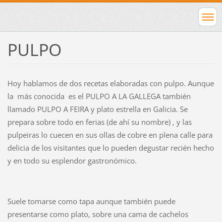
PULPO
Hoy hablamos de dos recetas elaboradas con pulpo. Aunque
la más conocida es el PULPO A LA GALLEGA también
llamado PULPO A FEIRA y plato estrella en Galicia. Se
prepara sobre todo en ferias (de ahí su nombre) , y las
pulpeiras lo cuecen en sus ollas de cobre en plena calle para
delicia de los visitantes que lo pueden degustar recién hecho
y en todo su esplendor gastronómico.
Suele tomarse como tapa aunque también puede
presentarse como plato, sobre una cama de cachelos