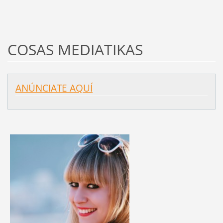
COSAS MEDIATIKAS
ANÚNCIATE AQUÍ