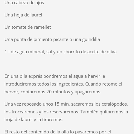
Una cabeza de ajos
Una hoja de laurel
Un tomate de ramellet
Una punta de pimiento picante o una guindilla
1 l de agua mineral, sal y un chorrito de aceite de oliva
En una olla exprés pondremos el agua a hervir e
introduciremos todos los ingredientes. Cuando retome el
hervor, contaremos 20 minutos y apagaremos.
Una vez reposado unos 15 min, sacaremos los cefalópodos,
los trocearemos y los reservaremos. También quitaremos la
hoja de laurel y la tiraremos.
El resto del contenido de la olla lo pasaremos por el