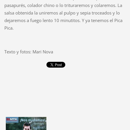
pasapurés, colador chino o lo trituraremos y colaremos. La
salsa obtenida la uniremos al pulpo y sepia troceados y lo
dejaremos a fuego lento 10 minutitos. Y ya tenemos el Pica
Pica.
Texto y fotos: Mari Nova