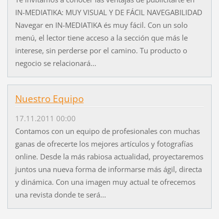
IN-MEDIATIKA: MUY VISUAL Y DE FÁCIL NAVEGABILIDAD
Navegar en IN-MEDIATIKA és muy fácil. Con un solo
menú, el lector tiene acceso a la sección que más le
interese, sin perderse por el camino. Tu producto o
negocio se relacionará...
Nuestro Equipo
17.11.2011 00:00
Contamos con un equipo de profesionales con muchas
ganas de ofrecerte los mejores artículos y fotografías
online. Desde la más rabiosa actualidad, proyectaremos
juntos una nueva forma de informarse más ágil, directa
y dinámica. Con una imagen muy actual te ofrecemos
una revista donde te será...