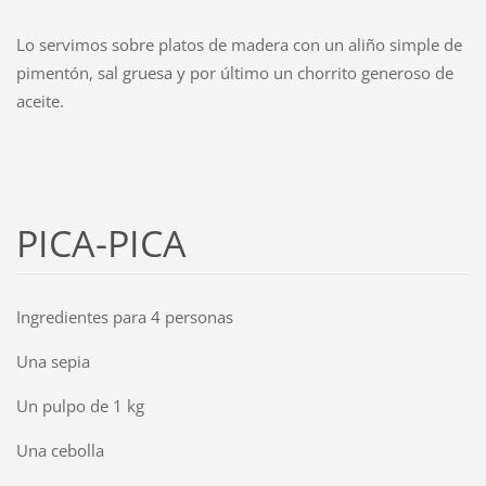
Lo servimos sobre platos de madera con un aliño simple de
pimentón, sal gruesa y por último un chorrito generoso de
aceite.
PICA-PICA
Ingredientes para 4 personas
Una sepia
Un pulpo de 1 kg
Una cebolla