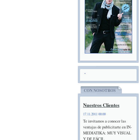
CON NOSOTROS
Nuestros Clientes
17.11.2011 00:00
Te invitamos a conocer las
ventajas de publicitarte en IN-
MEDIATIKA: MUY VISUAL
Y DE FÁCIL