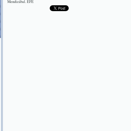
Mendizábal. EFE