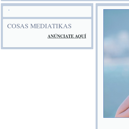
COSAS MEDIATIKAS
ANÚNCIATE AQUÍ