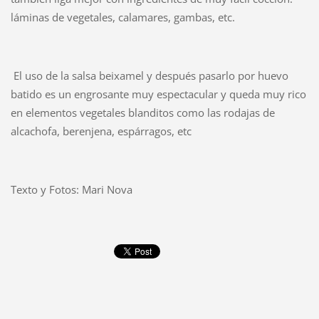
láminas de vegetales, calamares, gambas, etc.
El uso de la salsa beixamel y después pasarlo por huevo
batido es un engrosante muy espectacular y queda muy rico
en elementos vegetales blanditos como las rodajas de
alcachofa, berenjena, espárragos, etc
Texto y Fotos: Mari Nova