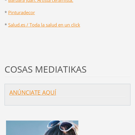
*
Pinturadecor
*
Salud.es / Toda la salud en un click
COSAS MEDIATIKAS
ANÚNCIATE AQUÍ