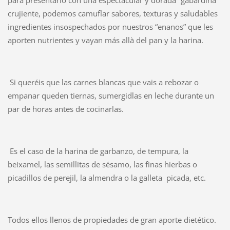
crujiente, podemos camuflar sabores, texturas y saludables
ingredientes insospechados por nuestros “enanos” que les
aporten nutrientes y vayan más allà del pan y la harina.
Si queréis que las carnes blancas que vais a rebozar o
empanar queden tiernas, sumergidlas en leche durante un
par de horas antes de cocinarlas.
Es el caso de la harina de garbanzo, de tempura, la
beixamel, las semillitas de sésamo, las finas hierbas o
picadillos de perejil, la almendra o la galleta picada, etc.
Todos ellos llenos de propiedades de gran aporte dietético.