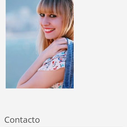
Contacto