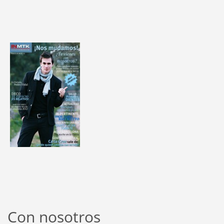
Con nosotros