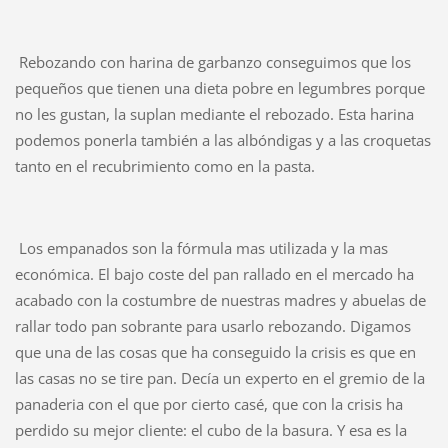
Rebozando con harina de garbanzo conseguimos que los
pequeños que tienen una dieta pobre en legumbres porque
no les gustan, la suplan mediante el rebozado. Esta harina
podemos ponerla también a las albóndigas y a las croquetas
tanto en el recubrimiento como en la pasta.
Los empanados son la fórmula mas utilizada y la mas
económica. El bajo coste del pan rallado en el mercado ha
acabado con la costumbre de nuestras madres y abuelas de
rallar todo pan sobrante para usarlo rebozando. Digamos
que una de las cosas que ha conseguido la crisis es que en
las casas no se tire pan. Decía un experto en el gremio de la
panaderia con el que por cierto casé, que con la crisis ha
perdido su mejor cliente: el cubo de la basura. Y esa es la