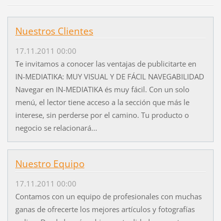
Nuestros Clientes
17.11.2011 00:00
Te invitamos a conocer las ventajas de publicitarte en
IN-MEDIATIKA: MUY VISUAL Y DE FÁCIL NAVEGABILIDAD
Navegar en IN-MEDIATIKA és muy fácil. Con un solo
menú, el lector tiene acceso a la sección que más le
interese, sin perderse por el camino. Tu producto o
negocio se relacionará...
Nuestro Equipo
17.11.2011 00:00
Contamos con un equipo de profesionales con muchas
ganas de ofrecerte los mejores artículos y fotografías