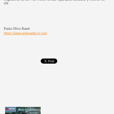
chi.
Paula Oliva Ramé
https://www.pinturadecor.com