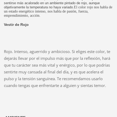
sentirse más acalorado en un ambiente pintado de rojo, aunque
objetivamente la temperatura no haya variado.
El color rojo nos habla de
un estado energético intenso, nos habla de pasión, fuerza,
emprendimiento, acción.
Vestir de Rojo
Rojo. Intenso, aguerrido y ambicioso. Si eliges este color, te
dejarás llevar por el impulso más que por la reflexión, hará
que tu carácter sea más vital y enérgico, por lo que podrías
sentirte muy cansada al final del día, y es que acelera el
pulso y la tensión sanguínea. Te recomendamos usarlo
cuando tengas que enfrentarte a alguien y sientas temor.