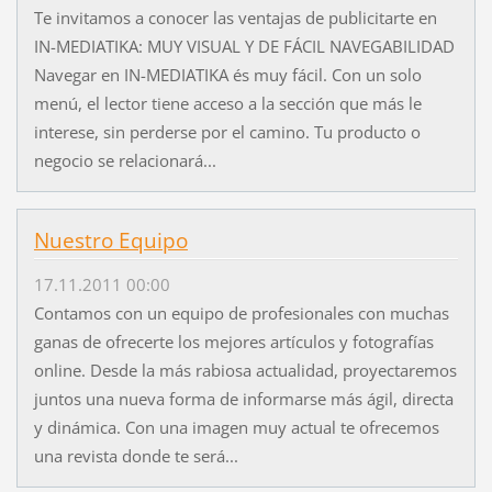
Te invitamos a conocer las ventajas de publicitarte en
IN-MEDIATIKA: MUY VISUAL Y DE FÁCIL NAVEGABILIDAD
Navegar en IN-MEDIATIKA és muy fácil. Con un solo
menú, el lector tiene acceso a la sección que más le
interese, sin perderse por el camino. Tu producto o
negocio se relacionará...
Nuestro Equipo
17.11.2011 00:00
Contamos con un equipo de profesionales con muchas
ganas de ofrecerte los mejores artículos y fotografías
online. Desde la más rabiosa actualidad, proyectaremos
juntos una nueva forma de informarse más ágil, directa
y dinámica. Con una imagen muy actual te ofrecemos
una revista donde te será...