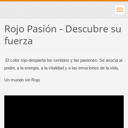
Rojo Pasión - Descubre su
fuerza
El color rojo despierta los sentidos y las pasiones. Se asocia al
poder, a la energía, a la vitalidad y a las emociones de la vida.
Un mundo sin Rojo