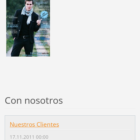
Con nosotros
Nuestros Clientes
17.11.2011 00:00