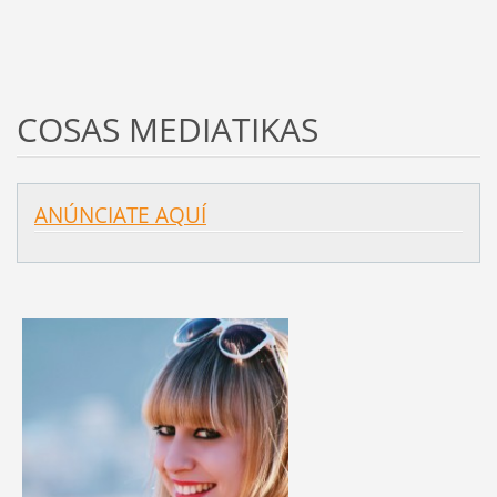
COSAS MEDIATIKAS
ANÚNCIATE AQUÍ