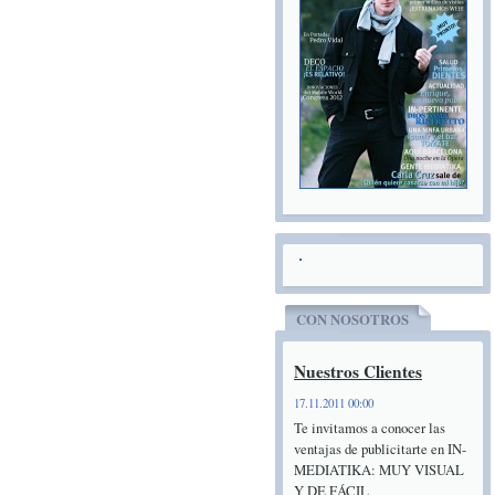
CON NOSOTROS
Nuestros Clientes
17.11.2011 00:00
Te invitamos a conocer las
ventajas de publicitarte en IN-
MEDIATIKA: MUY VISUAL
Y DE FÁCIL