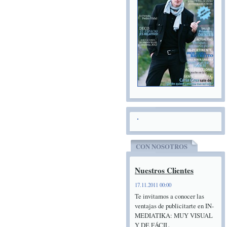
CON NOSOTROS
Nuestros Clientes
17.11.2011 00:00
Te invitamos a conocer las
ventajas de publicitarte en IN-
MEDIATIKA: MUY VISUAL
Y DE FÁCIL