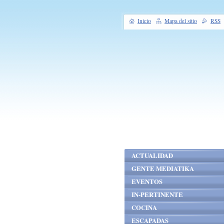
Inicio
Mapa del sitio
RSS
ACTUALIDAD
GENTE MEDIATIKA
EVENTOS
IN-PERTINENTE
COCINA
ESCAPADAS