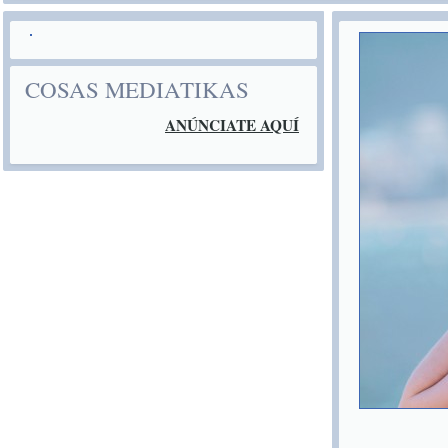
COSAS MEDIATIKAS
ANÚNCIATE AQUÍ