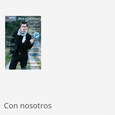
Con nosotros