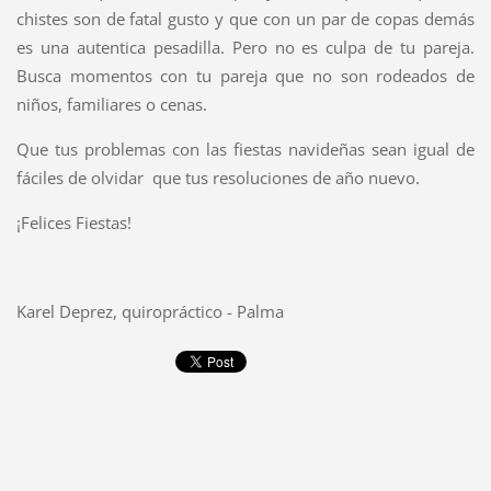
chistes son de fatal gusto y que con un par de copas demás
es una autentica pesadilla. Pero no es culpa de tu pareja.
Busca momentos con tu pareja que no son rodeados de
niños, familiares o cenas.
Que tus problemas con las fiestas navideñas sean igual de
fáciles de olvidar que tus resoluciones de año nuevo.
¡Felices Fiestas!
Karel Deprez, quiropráctico - Palma