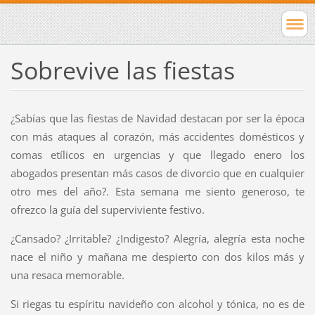
Sobrevive las fiestas
¿Sabías que las fiestas de Navidad destacan por ser la época
con más ataques al corazón, más accidentes domésticos y
comas etílicos en urgencias y que llegado enero los
abogados presentan más casos de divorcio que en cualquier
otro mes del año?. Esta semana me siento generoso, te
ofrezco la guía del superviviente festivo.
¿Cansado? ¿Irritable? ¿Indigesto? Alegría, alegría esta noche
nace el niño y mañana me despierto con dos kilos más y
una resaca memorable.
Si riegas tu espíritu navideño con alcohol y tónica, no es de