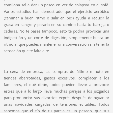
comilona sal a dar un paseo en vez de colapsar en el sofá.
Varios estudios han demostrado que el ejercicio aeróbico
(caminar a buen ritmo o salir en bici) ayuda a reducir la
grasa en sangre y pararla en su camino hacia tu barriga o
caderas. No te pases tampoco, esto te podría provocar una
indigestión y un corte de digestión, simplemente busca un
ritmo al que puedes mantener una conversación sin tener la
sensación que te falta aire.
La cena de empresa, las compras de último minuto en
tiendas abarrotadas, gastos excesivos, complacer a los
familiares, el qué dirán, todos pueden llevar a provocar
estrés que a lo largo lleva muchas parejas a los juzgados
para pronunciar sus divorcios exprés después de aguantar
unas navidades cargadas de tensiones evitables. Todos
sabemos que el tío de tu pareja es un pesado, que sus