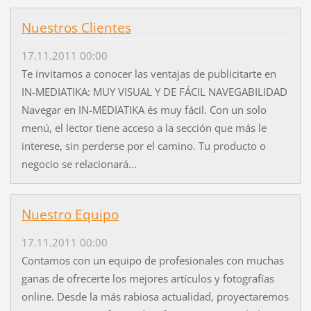
Nuestros Clientes
17.11.2011 00:00
Te invitamos a conocer las ventajas de publicitarte en
IN-MEDIATIKA: MUY VISUAL Y DE FÁCIL NAVEGABILIDAD
Navegar en IN-MEDIATIKA és muy fácil. Con un solo
menú, el lector tiene acceso a la sección que más le
interese, sin perderse por el camino. Tu producto o
negocio se relacionará...
Nuestro Equipo
17.11.2011 00:00
Contamos con un equipo de profesionales con muchas
ganas de ofrecerte los mejores artículos y fotografías
online. Desde la más rabiosa actualidad, proyectaremos