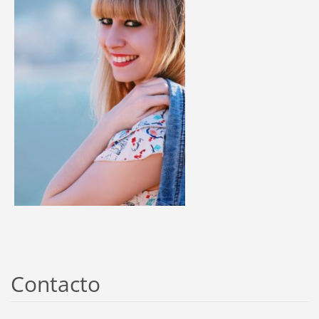
Contacto