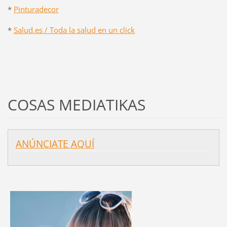
*
Pinturadecor
*
Salud.es / Toda la salud en un click
COSAS MEDIATIKAS
ANÚNCIATE AQUÍ