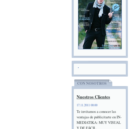
CON NOSOTROS
Nuestros Clientes
17.11.2011 00:00
Te invitamos a conocer las
ventajas de publicitarte en IN-
MEDIATIKA: MUY VISUAL
Y DE FÁCIL