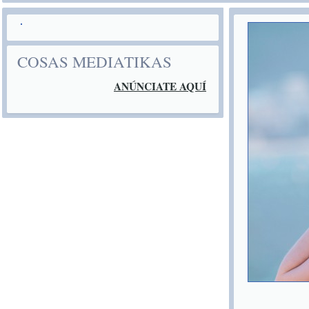
COSAS MEDIATIKAS
ANÚNCIATE AQUÍ