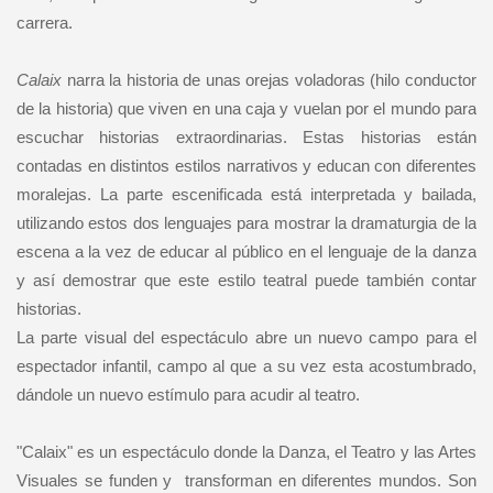
carrera.
Calaix
narra la historia de unas orejas voladoras (hilo conductor
de la historia) que viven en una caja y vuelan por el mundo para
escuchar historias extraordinarias. Estas historias están
contadas en distintos estilos narrativos y educan con diferentes
moralejas. La parte escenificada está interpretada y bailada,
utilizando estos dos lenguajes para mostrar la dramaturgia de la
escena a la vez de educar al público en el lenguaje de la danza
y así demostrar que este estilo teatral puede también contar
historias.
La parte visual del espectáculo abre un nuevo campo para el
espectador infantil, campo al que a su vez esta acostumbrado,
dándole un nuevo estímulo para acudir al teatro.
"Calaix" es un espectáculo donde la Danza, el Teatro y las Artes
Visuales se funden y transforman en diferentes mundos. Son