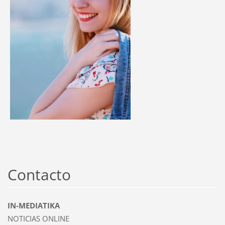
Contacto
IN-MEDIATIKA
NOTICIAS ONLINE