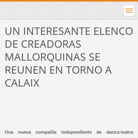
UN INTERESANTE ELENCO
DE CREADORAS
MALLORQUINAS SE
REUNEN EN TORNO A
CALAIX
Una nueva compañía independiente de danza-teatro