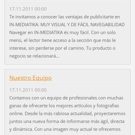
17.11.2011 00:00
Te invitamos a conocer las ventajas de publicitarte en
IN-MEDIATIKA: MUY VISUAL Y DE FÁCIL NAVEGABILIDAD
Navegar en IN-MEDIATIKA és muy fácil. Con un solo
menú, el lector tiene acceso a la sección que más le
interese, sin perderse por el camino. Tu producto o
negocio se relacionará...
Nuestro Equipo
17.11.2011 00:00
Contamos con un equipo de profesionales con muchas
ganas de ofrecerte los mejores artículos y fotografías
online. Desde la más rabiosa actualidad, proyectaremos
juntos una nueva forma de informarse más ágil, directa
y dinámica. Con una imagen muy actual te ofrecemos