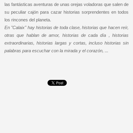
las fantásticas aventuras de unas orejas voladoras que salen de
su peculiar cajón para cazar historias sorprendentes en todos
los rincones del planeta.
En "Calaix" hay historias de toda clase, historias que hacen reír,
otras que hablan de amor, historias de cada día , historias
extraordinarias, historias largas y cortas, incluso historias sin
palabras para escuchar con la mirada y el corazón, ...