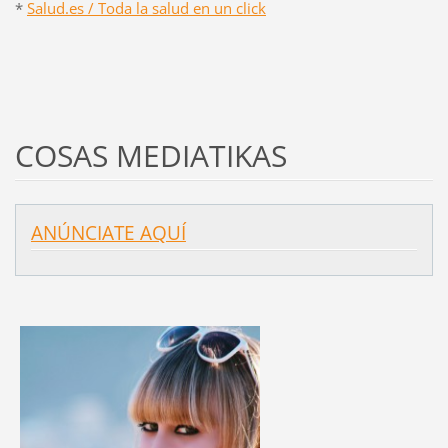
*
Salud.es / Toda la salud en un click
COSAS MEDIATIKAS
ANÚNCIATE AQUÍ