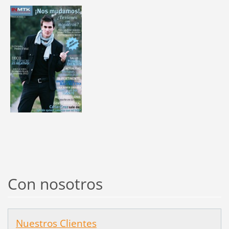
Con nosotros
Nuestros Clientes