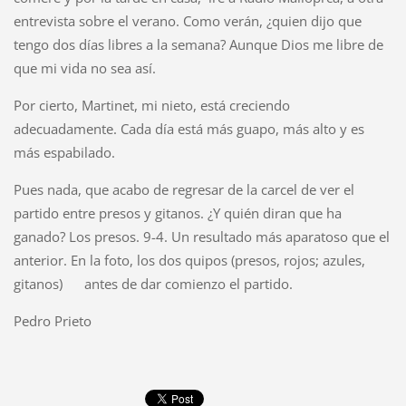
entrevista sobre el verano. Como verán, ¿quien dijo que
tengo dos días libres a la semana? Aunque Dios me libre de
que mi vida no sea así.
Por cierto, Martinet, mi nieto, está creciendo
adecuadamente. Cada día está más guapo, más alto y es
más espabilado.
Pues nada, que acabo de regresar de la carcel de ver el
partido entre presos y gitanos. ¿Y quién diran que ha
ganado? Los presos. 9-4. Un resultado más aparatoso que el
anterior. En la foto, los dos quipos (presos, rojos; azules,
gitanos)
antes de dar comienzo el partido.
Pedro Prieto