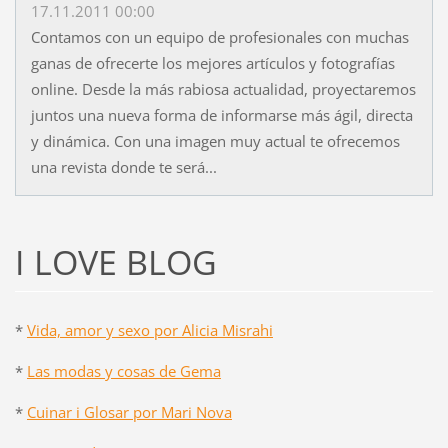
17.11.2011 00:00
Contamos con un equipo de profesionales con muchas
ganas de ofrecerte los mejores artículos y fotografías
online. Desde la más rabiosa actualidad, proyectaremos
juntos una nueva forma de informarse más ágil, directa
y dinámica. Con una imagen muy actual te ofrecemos
una revista donde te será...
I LOVE BLOG
*
Vida, amor y sexo por Alicia Misrahi
*
Las modas y cosas de Gema
*
Cuinar i Glosar por Mari Nova