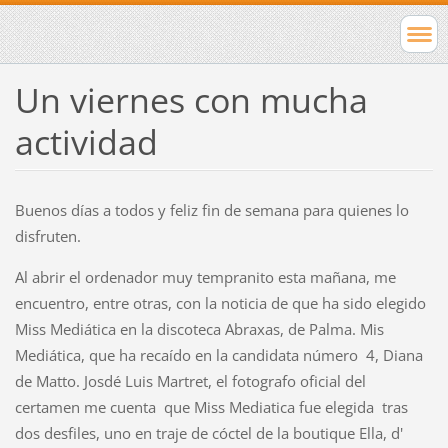
Un viernes con mucha
actividad
Buenos días a todos y feliz fin de semana para quienes lo
disfruten.
Al abrir el ordenador muy tempranito esta mañana, me
encuentro, entre otras, con la noticia de que ha sido elegido
Miss Mediática en la discoteca Abraxas, de Palma. Mis
Mediática, que ha recaído en la candidata número 4, Diana
de Matto. Josdé Luis Martret, el fotografo oficial del
certamen me cuenta que Miss Mediatica fue elegida tras
dos desfiles, uno en traje de cóctel de la boutique Ella, d'