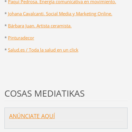
*
Paqui Pedrosa. Energía comunicativa en movimiento.
*
Johana Cavalcanti. Social Media y Marketing Online.
*
Bárbara Juan. Artista ceramista.
*
Pinturadecor
*
Salud.es / Toda la salud en un click
COSAS MEDIATIKAS
ANÚNCIATE AQUÍ