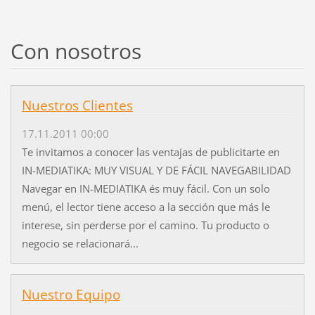
Con nosotros
Nuestros Clientes
17.11.2011 00:00
Te invitamos a conocer las ventajas de publicitarte en
IN-MEDIATIKA: MUY VISUAL Y DE FÁCIL NAVEGABILIDAD
Navegar en IN-MEDIATIKA és muy fácil. Con un solo
menú, el lector tiene acceso a la sección que más le
interese, sin perderse por el camino. Tu producto o
negocio se relacionará...
Nuestro Equipo