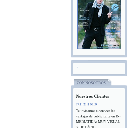
CON NOSOTROS
Nuestros Clientes
17.11.2011 00:00
Te invitamos a conocer las
ventajas de publicitarte en IN-
MEDIATIKA: MUY VISUAL
Y DE FÁCIL