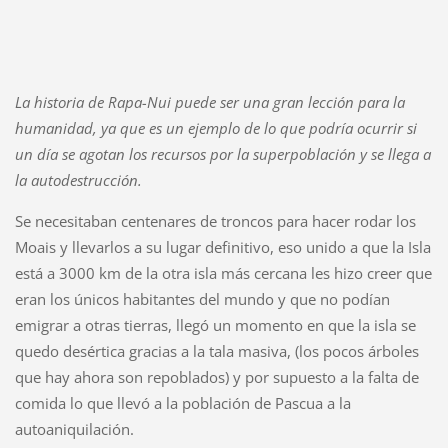
La historia de Rapa-Nui puede ser una gran lección para la
humanidad, ya que es un ejemplo de lo que podría ocurrir si
un día se agotan los recursos por la superpoblación y se llega a
la autodestrucción.
Se necesitaban centenares de troncos para hacer rodar los
Moais y llevarlos a su lugar definitivo, eso unido a que la Isla
está a 3000 km de la otra isla más cercana les hizo creer que
eran los únicos habitantes del mundo y que no podían
emigrar a otras tierras, llegó un momento en que la isla se
quedo desértica gracias a la tala masiva, (los pocos árboles
que hay ahora son repoblados) y por supuesto a la falta de
comida lo que llevó a la población de Pascua a la
autoaniquilación.