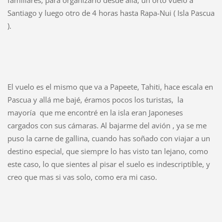
Santiago y luego otro de 4 horas hasta Rapa-Nui ( Isla Pascua
).
El vuelo es el mismo que va a Papeete, Tahiti, hace escala en
Pascua y allá me bajé, éramos pocos los turistas, la
mayoría que me encontré en la isla eran Japoneses
cargados con sus cámaras. Al bajarme del avión , ya se me
puso la carne de gallina, cuando has soñado con viajar a un
destino especial, que siempre lo has visto tan lejano, como
este caso, lo que sientes al pisar el suelo es indescriptible, y
creo que mas si vas solo, como era mi caso.