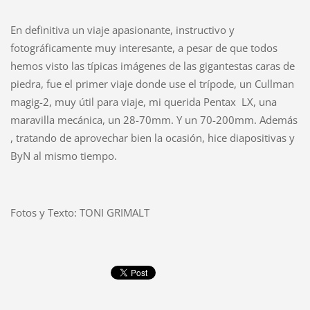
En definitiva un viaje apasionante, instructivo y
fotográficamente muy interesante, a pesar de que todos
hemos visto las típicas imágenes de las gigantestas caras de
piedra, fue el primer viaje donde use el trípode, un Cullman
magig-2, muy útil para viaje, mi querida Pentax LX, una
maravilla mecánica, un 28-70mm. Y un 70-200mm. Además
, tratando de aprovechar bien la ocasión, hice diapositivas y
ByN al mismo tiempo.
Fotos y Texto: TONI GRIMALT