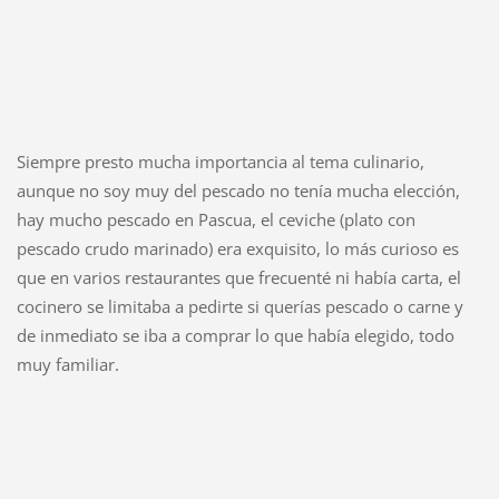
Siempre presto mucha importancia al tema culinario,
aunque no soy muy del pescado no tenía mucha elección,
hay mucho pescado en Pascua, el ceviche (plato con
pescado crudo marinado) era exquisito, lo más curioso es
que en varios restaurantes que frecuenté ni había carta, el
cocinero se limitaba a pedirte si querías pescado o carne y
de inmediato se iba a comprar lo que había elegido, todo
muy familiar.