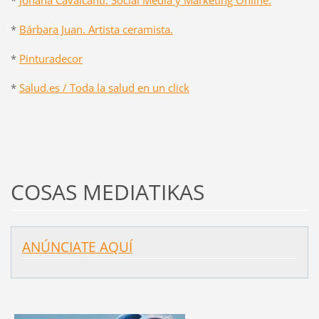
*
Bárbara Juan. Artista ceramista.
*
Pinturadecor
*
Salud.es / Toda la salud en un click
COSAS MEDIATIKAS
ANÚNCIATE AQUÍ