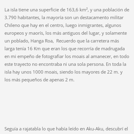
La isla tiene una superficie de 163,6 km², y una población de
3.790 habitantes, la mayoría son un destacamento militar
Chileno que hay en el centro, luego inmigrantes, algunos
europeos y maorís, los más antiguos del lugar, y solamente
un poblado, Hanga Roa, Recuerdo que la carretera más
larga tenía 16 Km que eran los que recorría de madrugada
en mi empeño de fotografiar los moais al amanecer, en todo
este trayecto no encontraba ni una sola persona. En toda la
isla hay unos 1000 moais, siendo los mayores de 22 m. y
los más pequeños de apenas 2 m.
Seguía a rajatabla lo que había leído en Aku-Aku, descubrí el