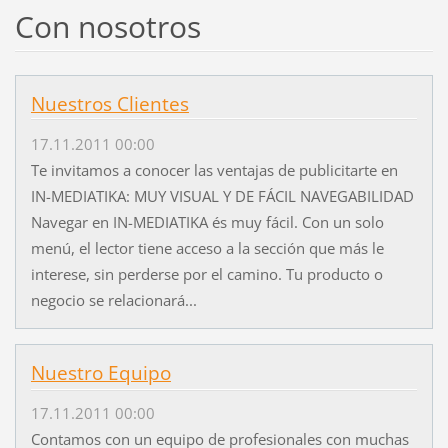
Con nosotros
Nuestros Clientes
17.11.2011 00:00
Te invitamos a conocer las ventajas de publicitarte en
IN-MEDIATIKA: MUY VISUAL Y DE FÁCIL NAVEGABILIDAD
Navegar en IN-MEDIATIKA és muy fácil. Con un solo
menú, el lector tiene acceso a la sección que más le
interese, sin perderse por el camino. Tu producto o
negocio se relacionará...
Nuestro Equipo
17.11.2011 00:00
Contamos con un equipo de profesionales con muchas