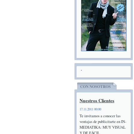
CON NOSOTROS
Nuestros Clientes
17.11.2011 00:00
Te invitamos a conocer las
ventajas de publicitarte en IN-
MEDIATIKA: MUY VISUAL
Y DE FÁCIL