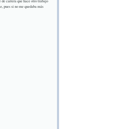
 de carrera que hace otro trabajo
nte, pues si no me quedaba más