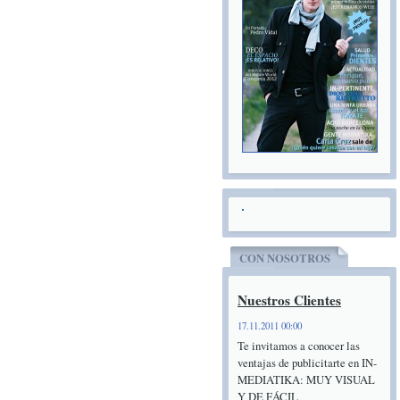
CON NOSOTROS
Nuestros Clientes
17.11.2011 00:00
Te invitamos a conocer las
ventajas de publicitarte en IN-
MEDIATIKA: MUY VISUAL
Y DE FÁCIL