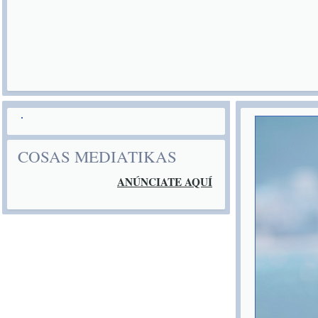
COSAS MEDIATIKAS
ANÚNCIATE AQUÍ