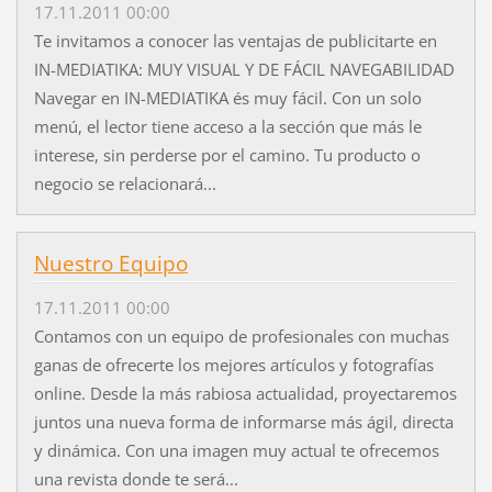
17.11.2011 00:00
Te invitamos a conocer las ventajas de publicitarte en
IN-MEDIATIKA: MUY VISUAL Y DE FÁCIL NAVEGABILIDAD
Navegar en IN-MEDIATIKA és muy fácil. Con un solo
menú, el lector tiene acceso a la sección que más le
interese, sin perderse por el camino. Tu producto o
negocio se relacionará...
Nuestro Equipo
17.11.2011 00:00
Contamos con un equipo de profesionales con muchas
ganas de ofrecerte los mejores artículos y fotografías
online. Desde la más rabiosa actualidad, proyectaremos
juntos una nueva forma de informarse más ágil, directa
y dinámica. Con una imagen muy actual te ofrecemos
una revista donde te será...