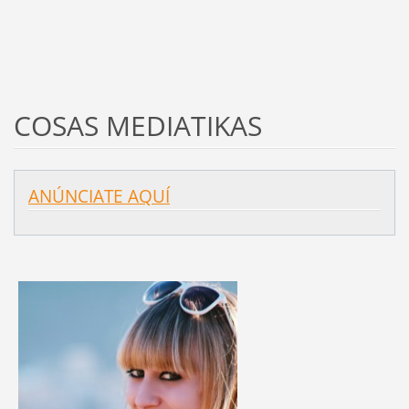
COSAS MEDIATIKAS
ANÚNCIATE AQUÍ