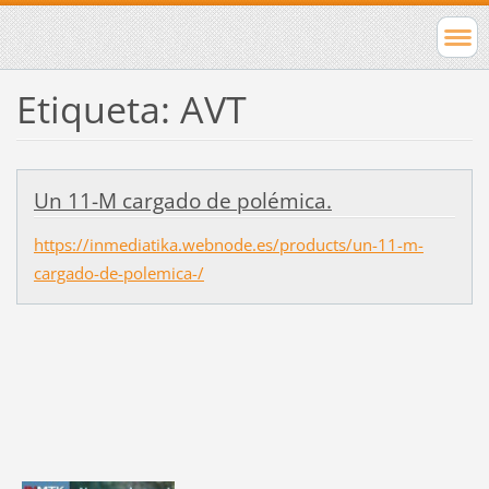
Etiqueta: AVT
Un 11-M cargado de polémica.
https://inmediatika.webnode.es/products/un-11-m-
cargado-de-polemica-/