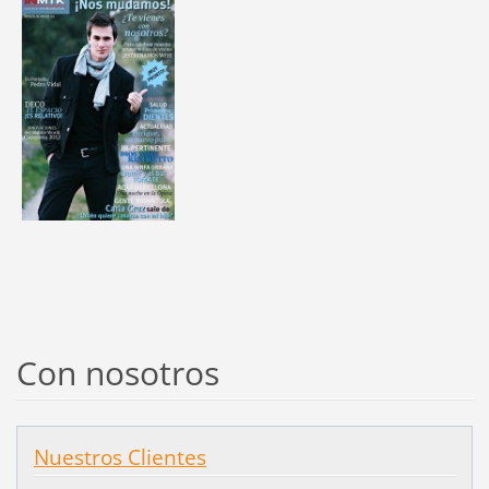
Con nosotros
Nuestros Clientes